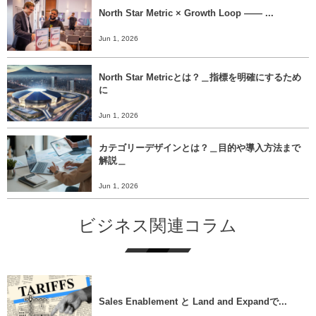
North Star Metric × Growth Loop ―― ...
Jun 1, 2026
North Star Metricとは？＿指標を明確にするため
に
Jun 1, 2026
カテゴリーデザインとは？＿目的や導入方法まで
解説＿
Jun 1, 2026
ビジネス関連コラム
Sales Enablement と Land and Expandで...