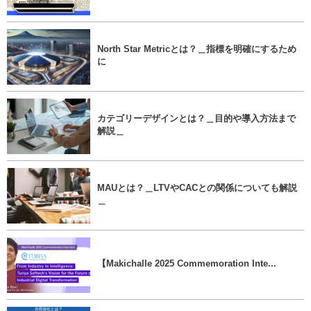
North Star Metricとは？＿指標を明確にするため
に
カテゴリーデザインとは？＿目的や導入方法まで
解説＿
MAUとは？＿LTVやCACとの関係についても解説
＿
【Makichalle 2025 Commemoration Inte...