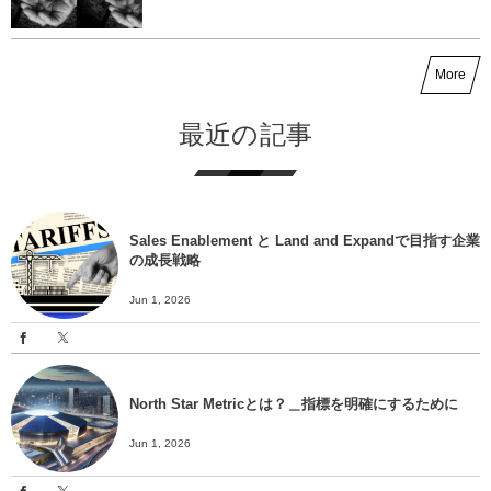
More
最近の記事
Sales Enablement と Land and Expandで目指す企業
の成長戦略
Jun 1, 2026
North Star Metricとは？＿指標を明確にするために
Jun 1, 2026