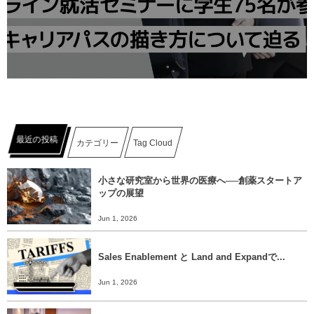
最近の投稿
カテゴリー
Tag Cloud
小さな研究室から世界の医療へ──創薬スタートア
ップの展望
Jun 1, 2026
Sales Enablement と Land and Expandで...
Jun 1, 2026