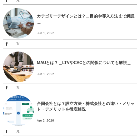
カテゴリーデザインとは？＿目的や導入方法まで解説
＿
Jun 1, 2026
MAUとは？＿LTVやCACとの関係についても解説＿
Jun 1, 2026
合同会社とは？設立方法・株式会社との違い・メリッ
ト・デメリットを徹底解説
Apr 2, 2026