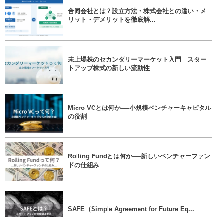
合同会社とは？設立方法・株式会社との違い・メ
リット・デメリットを徹底解...
未上場株のセカンダリーマーケット入門＿スター
トアップ株式の新しい流動性
Micro VCとは何か──小規模ベンチャーキャピタル
の役割
Rolling Fundとは何か──新しいベンチャーファン
ドの仕組み
SAFE（Simple Agreement for Future Eq...