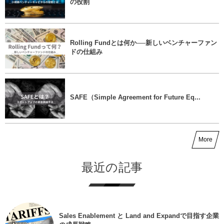
の役割
Rolling Fundとは何か──新しいベンチャーファン
ドの仕組み
SAFE（Simple Agreement for Future Eq...
More
最近の記事
Sales Enablement と Land and Expandで目指す企業