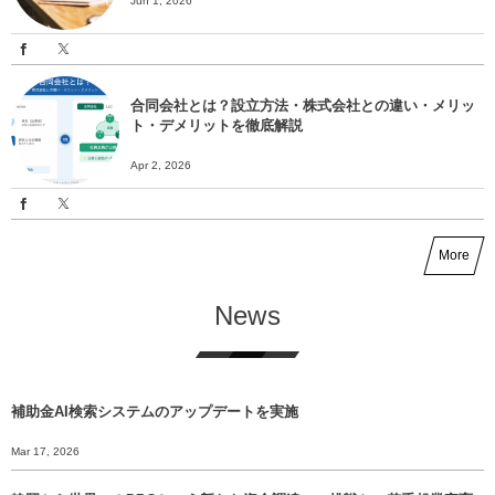
Jun 1, 2026
合同会社とは？設立方法・株式会社との違い・メリッ
ト・デメリットを徹底解説
Apr 2, 2026
More
News
補助金AI検索システムのアップデートを実施
Mar 17, 2026