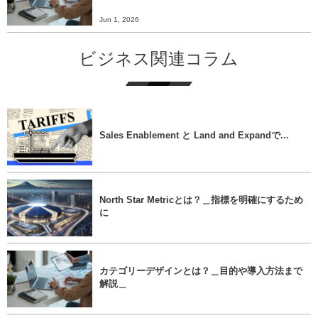
Jun 1, 2026
ビジネス関連コラム
Sales Enablement と Land and Expandで...
North Star Metricとは？＿指標を明確にするため
に
カテゴリーデザインとは？＿目的や導入方法まで
解説＿