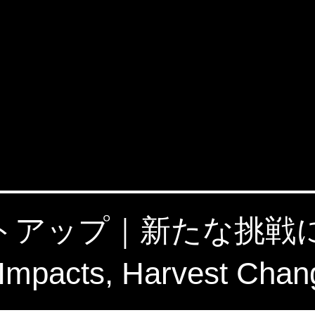
ートアップ｜新たな挑
Impacts, Harvest Cha