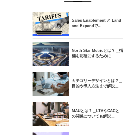
Sales Enablement と Land
and Expandで...
North Star Metricとは？＿指
標を明確にするために
カテゴリーデザインとは？＿
目的や導入方法まで解説＿
MAUとは？＿LTVやCACと
の関係についても解説＿