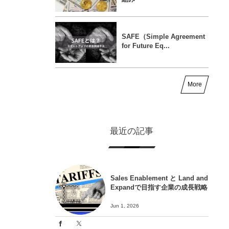
SAFE（Simple Agreement
for Future Eq...
More
最近の記事
Sales Enablement と Land and
Expandで目指す企業の成長戦略
Jun 1, 2026