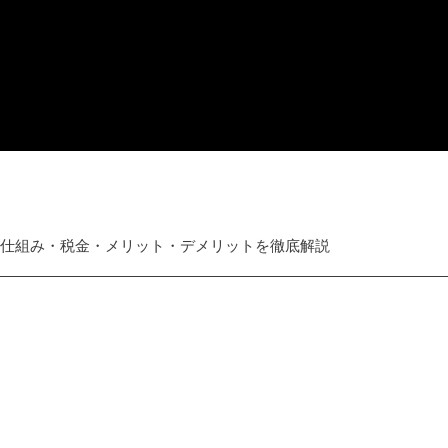
？仕組み・税金・メリット・デメリットを徹底解説