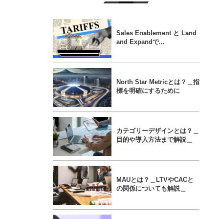
Sales Enablement と Land
and Expandで...
North Star Metricとは？＿指
標を明確にするために
カテゴリーデザインとは？＿
目的や導入方法まで解説＿
MAUとは？＿LTVやCACと
の関係についても解説＿