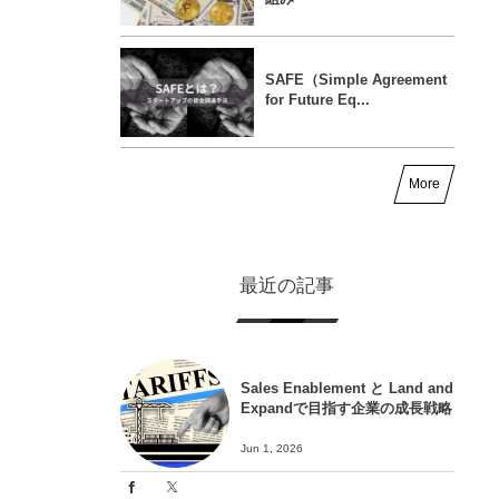
SAFE（Simple Agreement
for Future Eq...
More
最近の記事
Sales Enablement と Land and
Expandで目指す企業の成長戦略
Jun 1, 2026