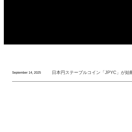
日本円ステーブルコイン「JPYC」が始
September
14
,
2025