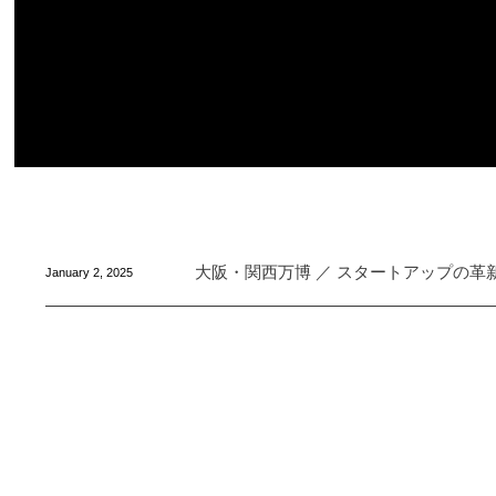
大阪・関西万博 ／ スタートアップの革
January
2
,
2025