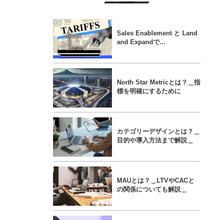
Sales Enablement と Land
and Expandで...
North Star Metricとは？＿指
標を明確にするために
カテゴリーデザインとは？＿
目的や導入方法まで解説＿
MAUとは？＿LTVやCACと
の関係についても解説＿