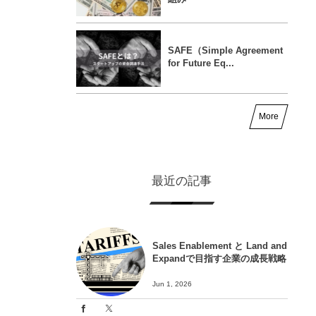
SAFE（Simple Agreement
for Future Eq...
More
最近の記事
Sales Enablement と Land and
Expandで目指す企業の成長戦略
Jun 1, 2026