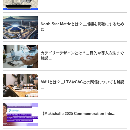
North Star Metricとは？＿指標を明確にするため
に
カテゴリーデザインとは？＿目的や導入方法まで
解説＿
MAUとは？＿LTVやCACとの関係についても解説
＿
【Makichalle 2025 Commemoration Inte...