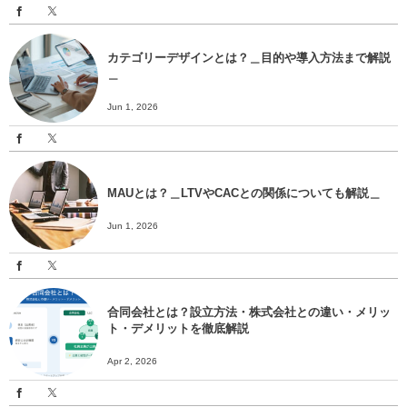
カテゴリーデザインとは？＿目的や導入方法まで解説
＿
Jun 1, 2026
MAUとは？＿LTVやCACとの関係についても解説＿
Jun 1, 2026
合同会社とは？設立方法・株式会社との違い・メリッ
ト・デメリットを徹底解説
Apr 2, 2026