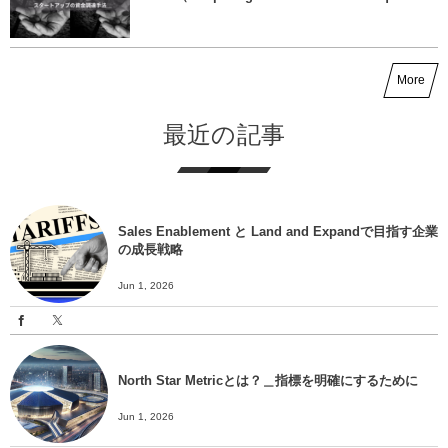
More
最近の記事
Sales Enablement と Land and Expandで目指す企業
の成長戦略
Jun 1, 2026
North Star Metricとは？＿指標を明確にするために
Jun 1, 2026