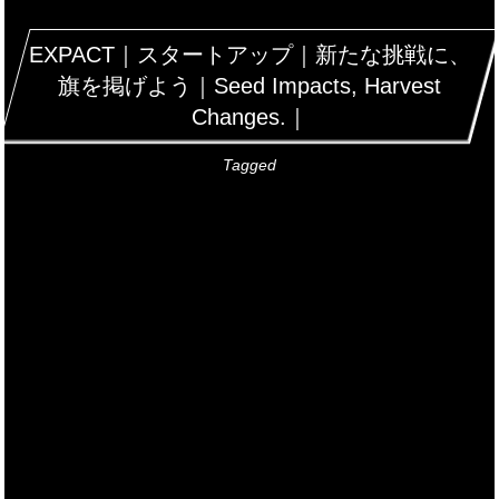
EXPACT｜スタートアップ｜新たな挑戦に、
旗を掲げよう｜Seed Impacts, Harvest
Changes.｜
Tagged