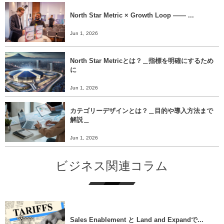
North Star Metric × Growth Loop ―― ...
Jun 1, 2026
North Star Metricとは？＿指標を明確にするため
に
Jun 1, 2026
カテゴリーデザインとは？＿目的や導入方法まで
解説＿
Jun 1, 2026
ビジネス関連コラム
Sales Enablement と Land and Expandで...