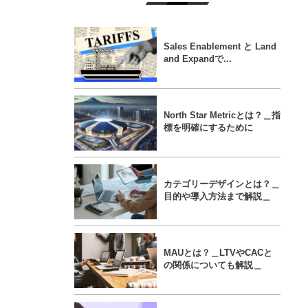
Sales Enablement と Land
and Expandで...
North Star Metricとは？＿指
標を明確にするために
カテゴリーデザインとは？＿
目的や導入方法まで解説＿
MAUとは？＿LTVやCACと
の関係についても解説＿