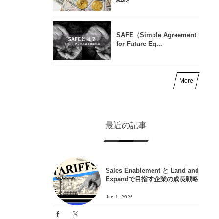
SAFE（Simple Agreement
for Future Eq...
More
最近の記事
Sales Enablement と Land and
Expandで目指す企業の成長戦略
Jun 1, 2026