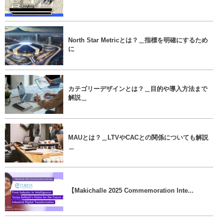
North Star Metricとは？＿指標を明確にするため
に
カテゴリーデザインとは？＿目的や導入方法まで
解説＿
MAUとは？＿LTVやCACとの関係についても解説
＿
【Makichalle 2025 Commemoration Inte...