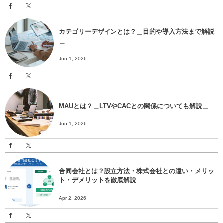
カテゴリーデザインとは？＿目的や導入方法まで解説
＿
Jun 1, 2026
MAUとは？＿LTVやCACとの関係についても解説＿
Jun 1, 2026
合同会社とは？設立方法・株式会社との違い・メリッ
ト・デメリットを徹底解説
Apr 2, 2026