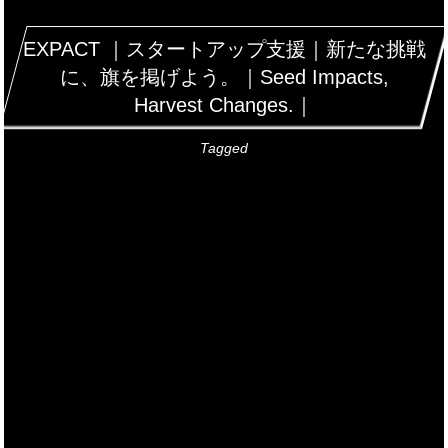
EXPACT ｜スタートアップ支援｜新たな挑戦
に、旗を掲げよう。｜Seed Impacts,
Harvest Changes.｜
Tagged