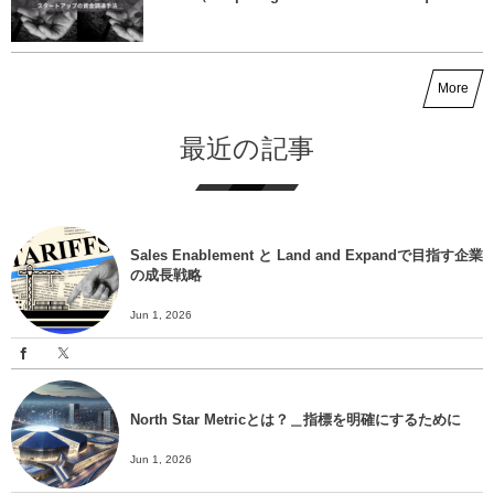
More
最近の記事
Sales Enablement と Land and Expandで目指す企業
の成長戦略
Jun 1, 2026
North Star Metricとは？＿指標を明確にするために
Jun 1, 2026