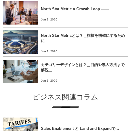
North Star Metric × Growth Loop ―― ...
Jun 1, 2026
North Star Metricとは？＿指標を明確にするため
に
Jun 1, 2026
カテゴリーデザインとは？＿目的や導入方法まで
解説＿
Jun 1, 2026
ビジネス関連コラム
Sales Enablement と Land and Expandで...