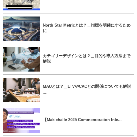
North Star Metricとは？＿指標を明確にするため
に
カテゴリーデザインとは？＿目的や導入方法まで
解説＿
MAUとは？＿LTVやCACとの関係についても解説
＿
【Makichalle 2025 Commemoration Inte...