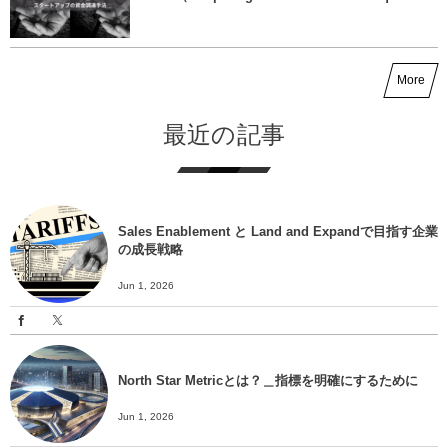
More
最近の記事
Sales Enablement と Land and Expandで目指す企業
の成長戦略
Jun 1, 2026
North Star Metricとは？＿指標を明確にするために
Jun 1, 2026