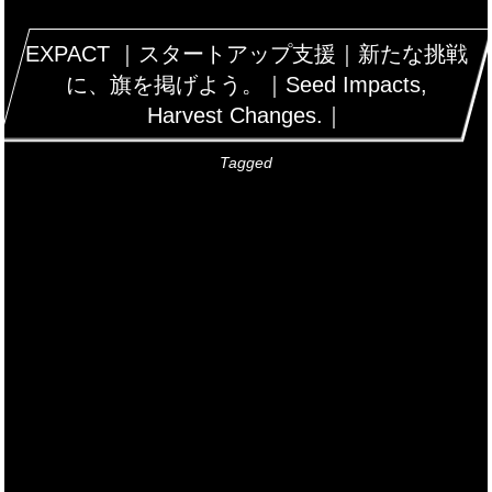
EXPACT ｜スタートアップ支援｜新たな挑戦
に、旗を掲げよう。｜Seed Impacts,
Harvest Changes.｜
Tagged