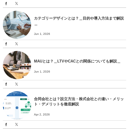
カテゴリーデザインとは？＿目的や導入方法まで解説
＿
Jun 1, 2026
MAUとは？＿LTVやCACとの関係についても解説＿
Jun 1, 2026
合同会社とは？設立方法・株式会社との違い・メリッ
ト・デメリットを徹底解説
Apr 2, 2026