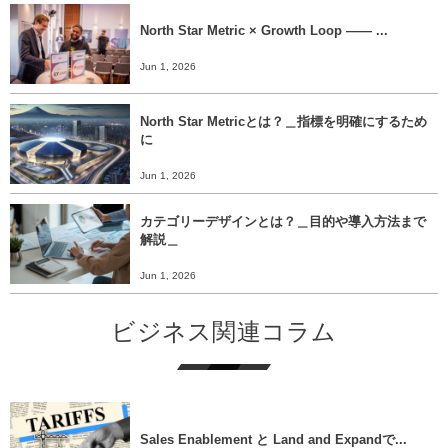
North Star Metric × Growth Loop ―― ...
Jun 1, 2026
North Star Metricとは？＿指標を明確にするため
に
Jun 1, 2026
カテゴリーデザインとは？＿目的や導入方法まで
解説＿
Jun 1, 2026
ビジネス関連コラム
Sales Enablement と Land and Expandで...