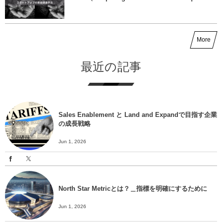
More
最近の記事
Sales Enablement と Land and Expandで目指す企業
の成長戦略
Jun 1, 2026
North Star Metricとは？＿指標を明確にするために
Jun 1, 2026