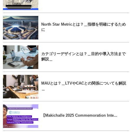
North Star Metricとは？＿指標を明確にするため
に
カテゴリーデザインとは？＿目的や導入方法まで
解説＿
MAUとは？＿LTVやCACとの関係についても解説
＿
【Makichalle 2025 Commemoration Inte...