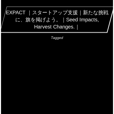
EXPACT ｜スタートアップ支援｜新たな挑戦
に、旗を掲げよう。｜Seed Impacts,
Harvest Changes.｜
Tagged