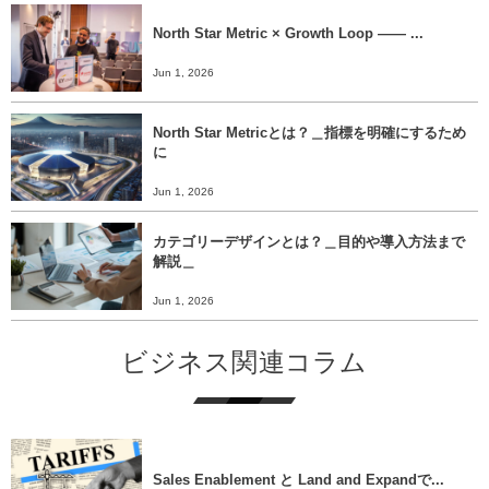
North Star Metric × Growth Loop ―― ...
Jun 1, 2026
North Star Metricとは？＿指標を明確にするため
に
Jun 1, 2026
カテゴリーデザインとは？＿目的や導入方法まで
解説＿
Jun 1, 2026
ビジネス関連コラム
Sales Enablement と Land and Expandで...