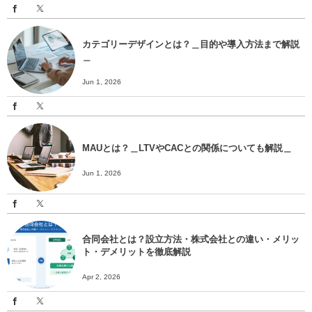
カテゴリーデザインとは？＿目的や導入方法まで解説
＿
Jun 1, 2026
MAUとは？＿LTVやCACとの関係についても解説＿
Jun 1, 2026
合同会社とは？設立方法・株式会社との違い・メリッ
ト・デメリットを徹底解説
Apr 2, 2026