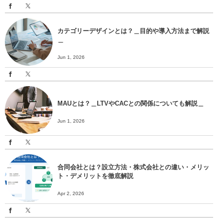
カテゴリーデザインとは？＿目的や導入方法まで解説
＿
Jun 1, 2026
MAUとは？＿LTVやCACとの関係についても解説＿
Jun 1, 2026
合同会社とは？設立方法・株式会社との違い・メリッ
ト・デメリットを徹底解説
Apr 2, 2026