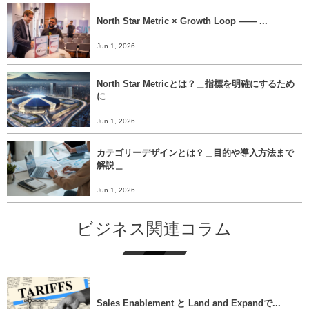
North Star Metric × Growth Loop ―― ...
Jun 1, 2026
North Star Metricとは？＿指標を明確にするため
に
Jun 1, 2026
カテゴリーデザインとは？＿目的や導入方法まで
解説＿
Jun 1, 2026
ビジネス関連コラム
Sales Enablement と Land and Expandで...