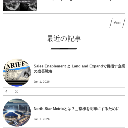
More
最近の記事
Sales Enablement と Land and Expandで目指す企業
の成長戦略
Jun 1, 2026
North Star Metricとは？＿指標を明確にするために
Jun 1, 2026