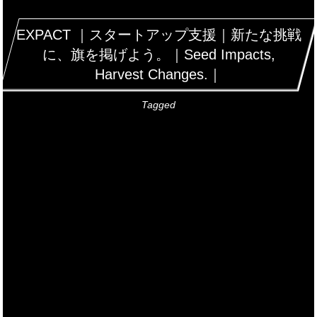
EXPACT ｜スタートアップ支援｜新たな挑戦
に、旗を掲げよう。｜Seed Impacts,
Harvest Changes.｜
Tagged