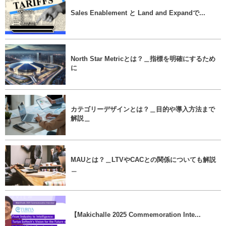
Sales Enablement と Land and Expandで...
North Star Metricとは？＿指標を明確にするため
に
カテゴリーデザインとは？＿目的や導入方法まで
解説＿
MAUとは？＿LTVやCACとの関係についても解説
＿
【Makichalle 2025 Commemoration Inte...