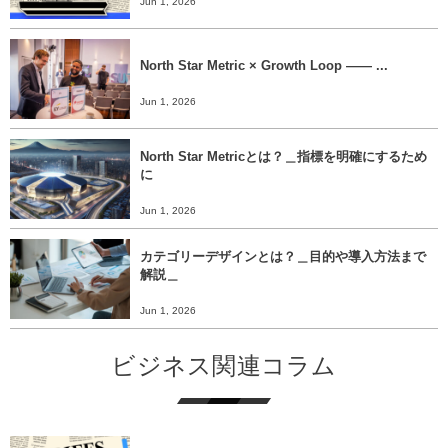
Jun 1, 2026
North Star Metric × Growth Loop ―― ...
Jun 1, 2026
North Star Metricとは？＿指標を明確にするため
に
Jun 1, 2026
カテゴリーデザインとは？＿目的や導入方法まで
解説＿
Jun 1, 2026
ビジネス関連コラム