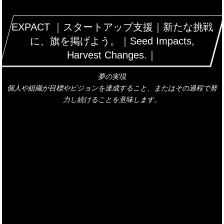
EXPACT ｜スタートアップ支援｜新たな挑戦
に、旗を掲げよう。｜Seed Impacts,
Harvest Changes.｜
夢の実現
個人や組織が目標やビジョンを達成すること、またはその過程で努
力し続けることを意味します。