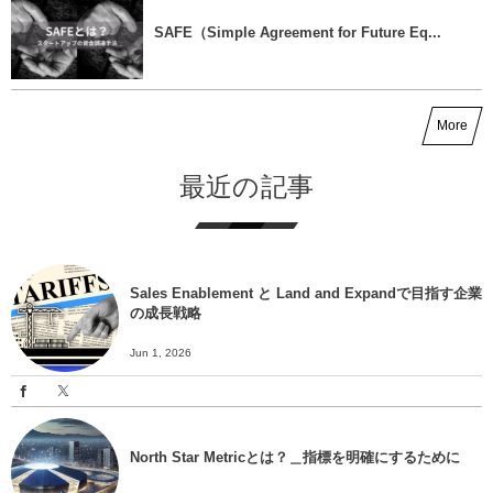
SAFE（Simple Agreement for Future Eq...
More
最近の記事
Sales Enablement と Land and Expandで目指す企業
の成長戦略
Jun 1, 2026
North Star Metricとは？＿指標を明確にするために