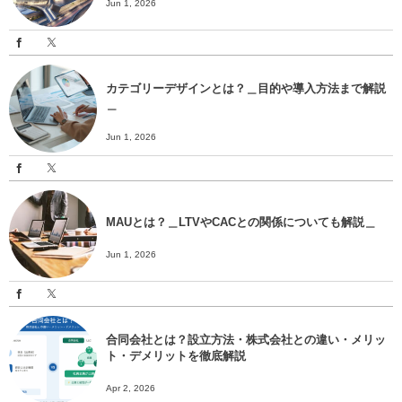
Jun 1, 2026
カテゴリーデザインとは？＿目的や導入方法まで解説
＿
Jun 1, 2026
MAUとは？＿LTVやCACとの関係についても解説＿
Jun 1, 2026
合同会社とは？設立方法・株式会社との違い・メリッ
ト・デメリットを徹底解説
Apr 2, 2026