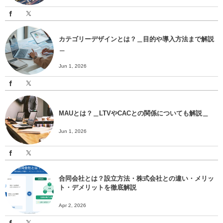
カテゴリーデザインとは？＿目的や導入方法まで解説
＿
Jun 1, 2026
MAUとは？＿LTVやCACとの関係についても解説＿
Jun 1, 2026
合同会社とは？設立方法・株式会社との違い・メリッ
ト・デメリットを徹底解説
Apr 2, 2026