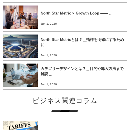
North Star Metric × Growth Loop ―― ...
Jun 1, 2026
North Star Metricとは？＿指標を明確にするため
に
Jun 1, 2026
カテゴリーデザインとは？＿目的や導入方法まで
解説＿
Jun 1, 2026
ビジネス関連コラム