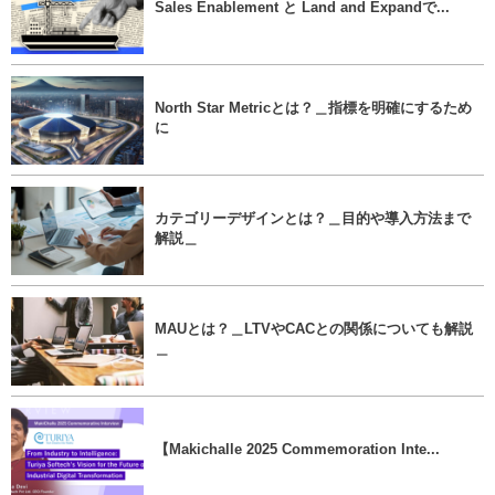
Sales Enablement と Land and Expandで...
North Star Metricとは？＿指標を明確にするため
に
カテゴリーデザインとは？＿目的や導入方法まで
解説＿
MAUとは？＿LTVやCACとの関係についても解説
＿
【Makichalle 2025 Commemoration Inte...