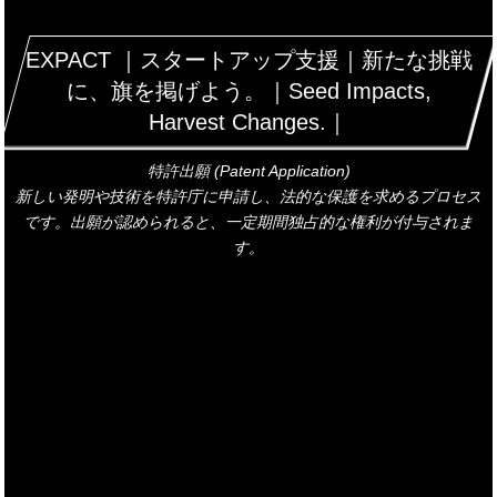
EXPACT ｜スタートアップ支援｜新たな挑戦
に、旗を掲げよう。｜Seed Impacts,
Harvest Changes.｜
特許出願 (Patent Application)
新しい発明や技術を特許庁に申請し、法的な保護を求めるプロセス
です。出願が認められると、一定期間独占的な権利が付与されま
す。