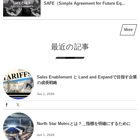
SAFE（Simple Agreement for Future Eq...
More
最近の記事
Sales Enablement と Land and Expandで目指す企業
の成長戦略
Jun 1, 2026
North Star Metricとは？＿指標を明確にするために
Jun 1, 2026