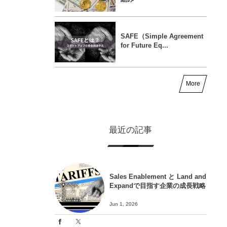
SAFE（Simple Agreement
for Future Eq...
More
最近の記事
Sales Enablement と Land and
Expandで目指す企業の成長戦略
Jun 1, 2026