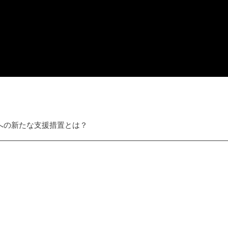
への新たな支援措置とは？