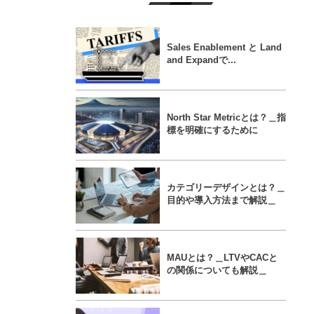
Sales Enablement と Land
and Expandで...
North Star Metricとは？＿指
標を明確にするために
カテゴリーデザインとは？＿
目的や導入方法まで解説＿
MAUとは？＿LTVやCACと
の関係についても解説＿