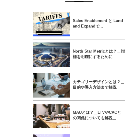
Sales Enablement と Land
and Expandで...
North Star Metricとは？＿指
標を明確にするために
カテゴリーデザインとは？＿
目的や導入方法まで解説＿
MAUとは？＿LTVやCACと
の関係についても解説＿