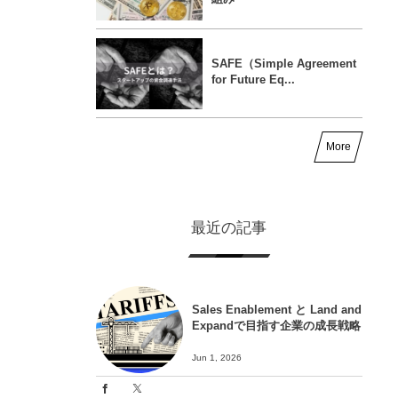
SAFE（Simple Agreement
for Future Eq...
More
最近の記事
Sales Enablement と Land and
Expandで目指す企業の成長戦略
Jun 1, 2026