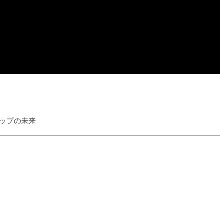
ップの未来