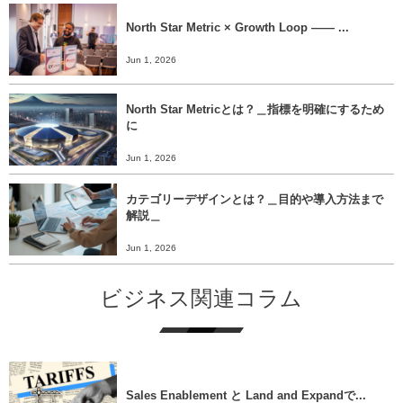
North Star Metric × Growth Loop ―― ...
Jun 1, 2026
North Star Metricとは？＿指標を明確にするため
に
Jun 1, 2026
カテゴリーデザインとは？＿目的や導入方法まで
解説＿
Jun 1, 2026
ビジネス関連コラム
Sales Enablement と Land and Expandで...