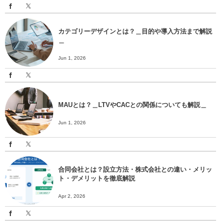
カテゴリーデザインとは？＿目的や導入方法まで解説
＿
Jun 1, 2026
MAUとは？＿LTVやCACとの関係についても解説＿
Jun 1, 2026
合同会社とは？設立方法・株式会社との違い・メリッ
ト・デメリットを徹底解説
Apr 2, 2026