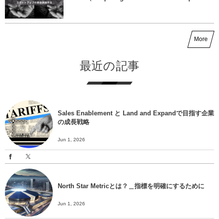
More
最近の記事
Sales Enablement と Land and Expandで目指す企業
の成長戦略
Jun 1, 2026
North Star Metricとは？＿指標を明確にするために
Jun 1, 2026