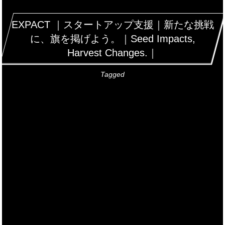
EXPACT ｜スタートアップ支援｜新たな挑戦
に、旗を掲げよう。｜Seed Impacts,
Harvest Changes.｜
Tagged