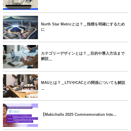
North Star Metricとは？＿指標を明確にするため
に
カテゴリーデザインとは？＿目的や導入方法まで
解説＿
MAUとは？＿LTVやCACとの関係についても解説
＿
【Makichalle 2025 Commemoration Inte...