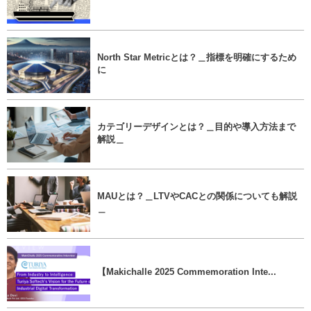
North Star Metricとは？＿指標を明確にするため
に
カテゴリーデザインとは？＿目的や導入方法まで
解説＿
MAUとは？＿LTVやCACとの関係についても解説
＿
【Makichalle 2025 Commemoration Inte...