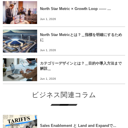
North Star Metric × Growth Loop ―― ...
Jun 1, 2026
North Star Metricとは？＿指標を明確にするため
に
Jun 1, 2026
カテゴリーデザインとは？＿目的や導入方法まで
解説＿
Jun 1, 2026
ビジネス関連コラム
Sales Enablement と Land and Expandで...