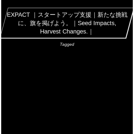
EXPACT ｜スタートアップ支援｜新たな挑戦
に、旗を掲げよう。｜Seed Impacts,
Harvest Changes.｜
Tagged