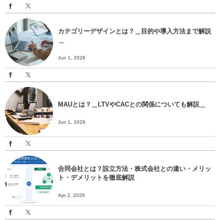
カテゴリーデザインとは？＿目的や導入方法まで解説
＿
Jun 1, 2026
MAUとは？＿LTVやCACとの関係についても解説＿
Jun 1, 2026
合同会社とは？設立方法・株式会社との違い・メリッ
ト・デメリットを徹底解説
Apr 2, 2026