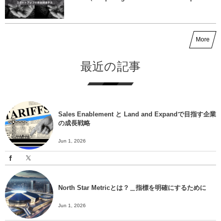
More
最近の記事
Sales Enablement と Land and Expandで目指す企業
の成長戦略
Jun 1, 2026
North Star Metricとは？＿指標を明確にするために
Jun 1, 2026