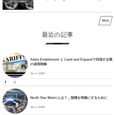
More
最近の記事
Sales Enablement と Land and Expandで目指す企業
の成長戦略
Jun 1, 2026
North Star Metricとは？＿指標を明確にするために
Jun 1, 2026