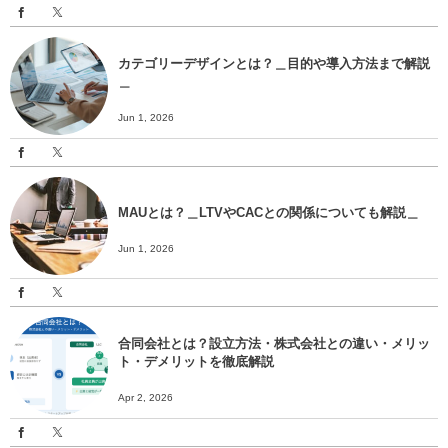
カテゴリーデザインとは？＿目的や導入方法まで解説
＿
Jun 1, 2026
MAUとは？＿LTVやCACとの関係についても解説＿
Jun 1, 2026
合同会社とは？設立方法・株式会社との違い・メリッ
ト・デメリットを徹底解説
Apr 2, 2026