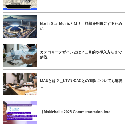
North Star Metricとは？＿指標を明確にするため
に
カテゴリーデザインとは？＿目的や導入方法まで
解説＿
MAUとは？＿LTVやCACとの関係についても解説
＿
【Makichalle 2025 Commemoration Inte...