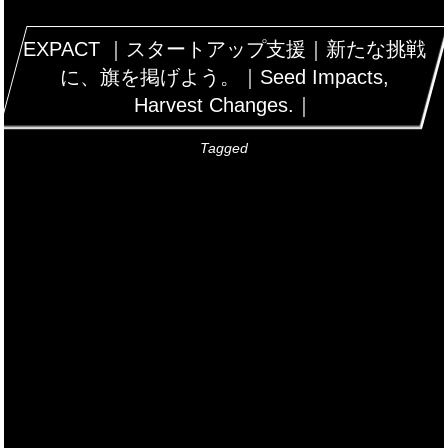
EXPACT ｜スタートアップ支援｜新たな挑戦
に、旗を掲げよう。｜Seed Impacts,
Harvest Changes.｜
Tagged