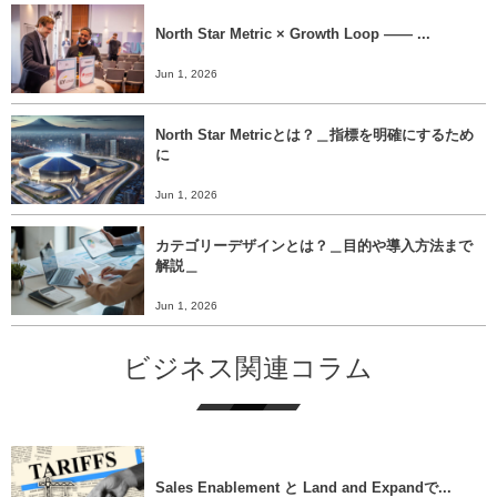
North Star Metric × Growth Loop ―― ...
Jun 1, 2026
North Star Metricとは？＿指標を明確にするため
に
Jun 1, 2026
カテゴリーデザインとは？＿目的や導入方法まで
解説＿
Jun 1, 2026
ビジネス関連コラム
Sales Enablement と Land and Expandで...