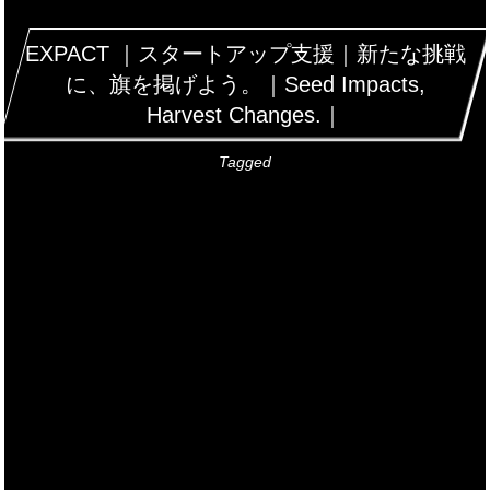
EXPACT ｜スタートアップ支援｜新たな挑戦
に、旗を掲げよう。｜Seed Impacts,
Harvest Changes.｜
Tagged