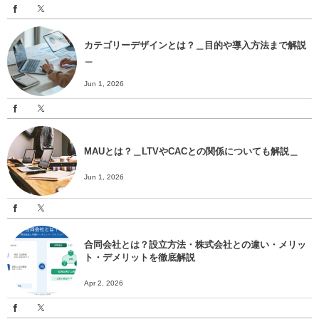
カテゴリーデザインとは？＿目的や導入方法まで解説
＿
Jun 1, 2026
MAUとは？＿LTVやCACとの関係についても解説＿
Jun 1, 2026
合同会社とは？設立方法・株式会社との違い・メリッ
ト・デメリットを徹底解説
Apr 2, 2026