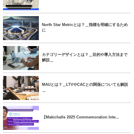
North Star Metricとは？＿指標を明確にするため
に
カテゴリーデザインとは？＿目的や導入方法まで
解説＿
MAUとは？＿LTVやCACとの関係についても解説
＿
【Makichalle 2025 Commemoration Inte...