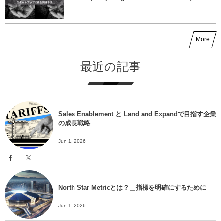
More
最近の記事
Sales Enablement と Land and Expandで目指す企業
の成長戦略
Jun 1, 2026
North Star Metricとは？＿指標を明確にするために
Jun 1, 2026