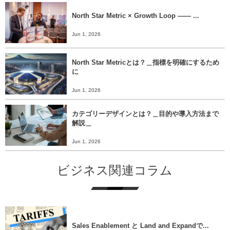
North Star Metric × Growth Loop ―― ...
Jun 1, 2026
North Star Metricとは？＿指標を明確にするため
に
Jun 1, 2026
カテゴリーデザインとは？＿目的や導入方法まで
解説＿
Jun 1, 2026
ビジネス関連コラム
Sales Enablement と Land and Expandで...