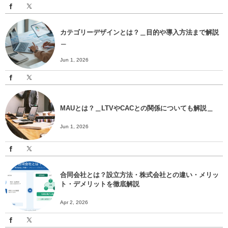
カテゴリーデザインとは？＿目的や導入方法まで解説
＿
Jun 1, 2026
MAUとは？＿LTVやCACとの関係についても解説＿
Jun 1, 2026
合同会社とは？設立方法・株式会社との違い・メリッ
ト・デメリットを徹底解説
Apr 2, 2026