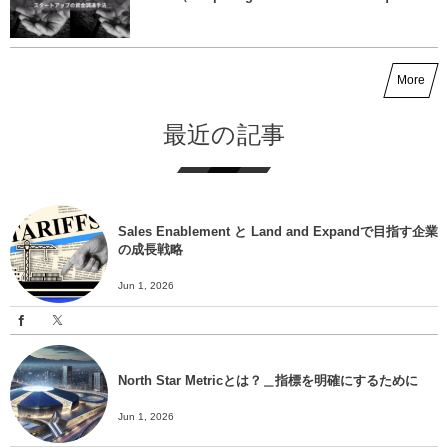
More
最近の記事
Sales Enablement と Land and Expandで目指す企業
の成長戦略
Jun 1, 2026
North Star Metricとは？＿指標を明確にするために
Jun 1, 2026