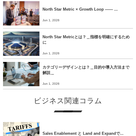
North Star Metric × Growth Loop ―― ...
Jun 1, 2026
North Star Metricとは？＿指標を明確にするため
に
Jun 1, 2026
カテゴリーデザインとは？＿目的や導入方法まで
解説＿
Jun 1, 2026
ビジネス関連コラム
Sales Enablement と Land and Expandで...