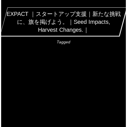
EXPACT ｜スタートアップ支援｜新たな挑戦
に、旗を掲げよう。｜Seed Impacts,
Harvest Changes.｜
Tagged