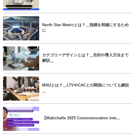
North Star Metricとは？＿指標を明確にするため
に
カテゴリーデザインとは？＿目的や導入方法まで
解説＿
MAUとは？＿LTVやCACとの関係についても解説
＿
【Makichalle 2025 Commemoration Inte...