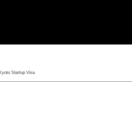
 Kyoto Startup Visa