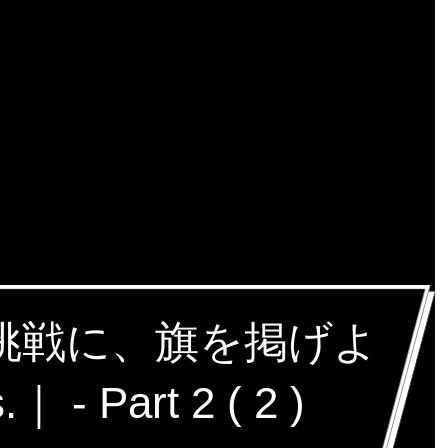
な挑戦に、旗を掲げよ
 - Part 2 ( 2 )