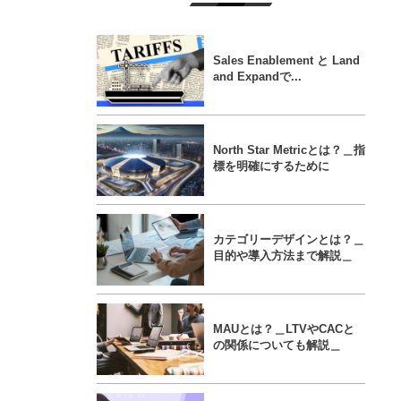
Sales Enablement と Land
and Expandで...
North Star Metricとは？＿指
標を明確にするために
カテゴリーデザインとは？＿
目的や導入方法まで解説＿
MAUとは？＿LTVやCACと
の関係についても解説＿