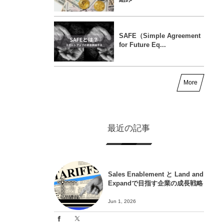
SAFE（Simple Agreement
for Future Eq...
More
最近の記事
Sales Enablement と Land and
Expandで目指す企業の成長戦略
Jun 1, 2026