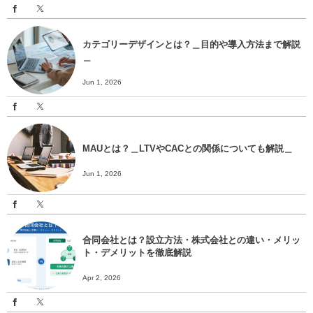
カテゴリーデザインとは？＿目的や導入方法まで解説
＿
Jun 1, 2026
MAUとは？＿LTVやCACとの関係についても解説＿
Jun 1, 2026
合同会社とは？設立方法・株式会社との違い・メリッ
ト・デメリットを徹底解説
Apr 2, 2026