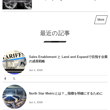
More
最近の記事
Sales Enablement と Land and Expandで目指す企業
の成長戦略
Jun 1, 2026
North Star Metricとは？＿指標を明確にするために
Jun 1, 2026