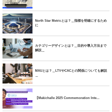
North Star Metricとは？＿指標を明確にするため
に
カテゴリーデザインとは？＿目的や導入方法まで
解説＿
MAUとは？＿LTVやCACとの関係についても解説
＿
【Makichalle 2025 Commemoration Inte...