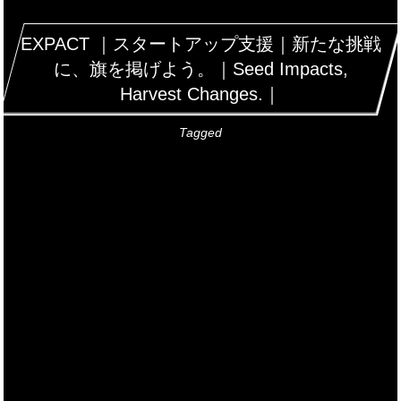
EXPACT ｜スタートアップ支援｜新たな挑戦
に、旗を掲げよう。｜Seed Impacts,
Harvest Changes.｜
Tagged