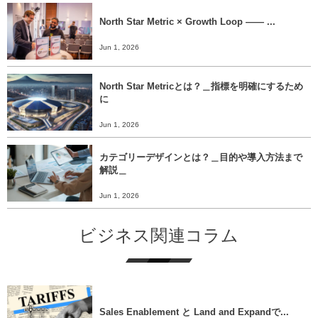
North Star Metric × Growth Loop ―― ...
Jun 1, 2026
North Star Metricとは？＿指標を明確にするため
に
Jun 1, 2026
カテゴリーデザインとは？＿目的や導入方法まで
解説＿
Jun 1, 2026
ビジネス関連コラム
Sales Enablement と Land and Expandで...