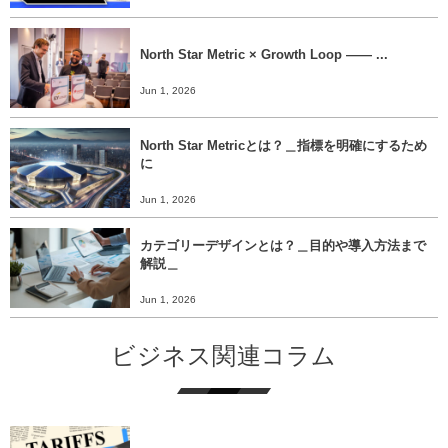
North Star Metric × Growth Loop ―― ...
Jun 1, 2026
North Star Metricとは？＿指標を明確にするため
に
Jun 1, 2026
カテゴリーデザインとは？＿目的や導入方法まで
解説＿
Jun 1, 2026
ビジネス関連コラム