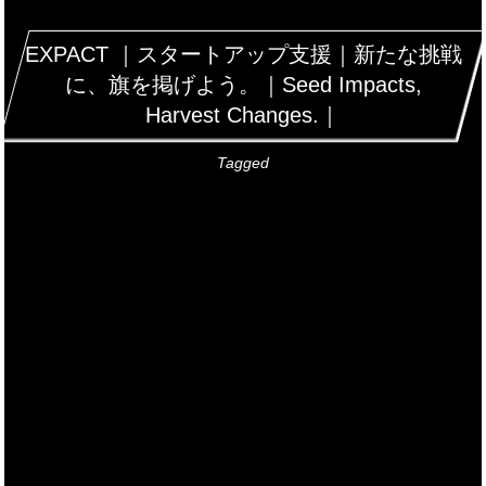
EXPACT ｜スタートアップ支援｜新たな挑戦
に、旗を掲げよう。｜Seed Impacts,
Harvest Changes.｜
Tagged