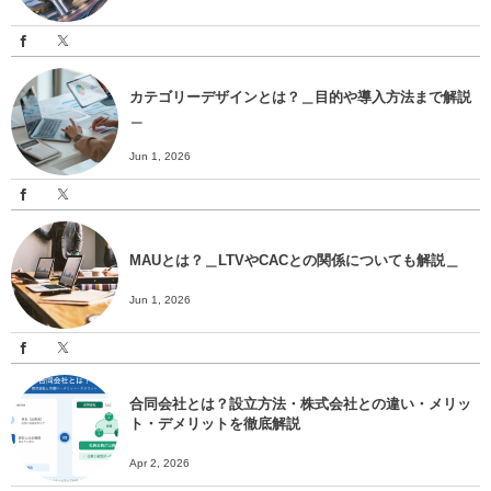
カテゴリーデザインとは？＿目的や導入方法まで解説
＿
Jun 1, 2026
MAUとは？＿LTVやCACとの関係についても解説＿
Jun 1, 2026
合同会社とは？設立方法・株式会社との違い・メリッ
ト・デメリットを徹底解説
Apr 2, 2026