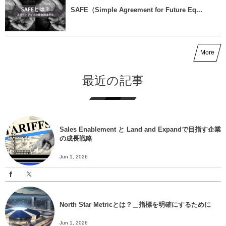
SAFE（Simple Agreement for Future Eq...
More
最近の記事
Sales Enablement と Land and Expandで目指す企業
の成長戦略
Jun 1, 2026
North Star Metricとは？＿指標を明確にするために
Jun 1, 2026