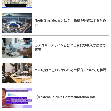
North Star Metricとは？＿指標を明確にするため
に
カテゴリーデザインとは？＿目的や導入方法まで
解説＿
MAUとは？＿LTVやCACとの関係についても解説
＿
【Makichalle 2025 Commemoration Inte...