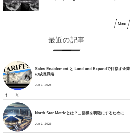
More
最近の記事
Sales Enablement と Land and Expandで目指す企業
の成長戦略
Jun 1, 2026
North Star Metricとは？＿指標を明確にするために
Jun 1, 2026