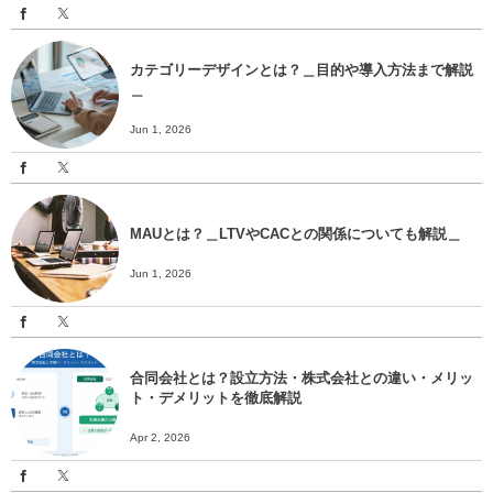
カテゴリーデザインとは？＿目的や導入方法まで解説
＿
Jun 1, 2026
MAUとは？＿LTVやCACとの関係についても解説＿
Jun 1, 2026
合同会社とは？設立方法・株式会社との違い・メリッ
ト・デメリットを徹底解説
Apr 2, 2026