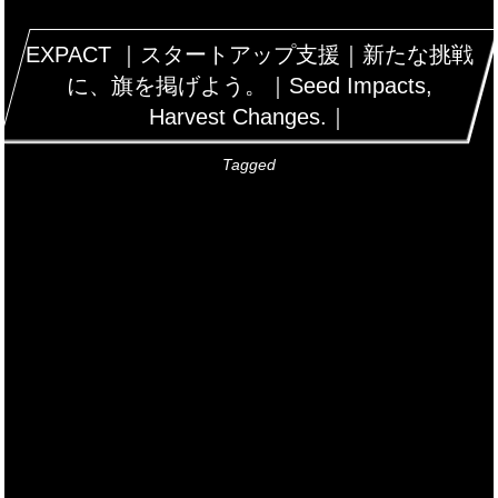
EXPACT ｜スタートアップ支援｜新たな挑戦
に、旗を掲げよう。｜Seed Impacts,
Harvest Changes.｜
Tagged