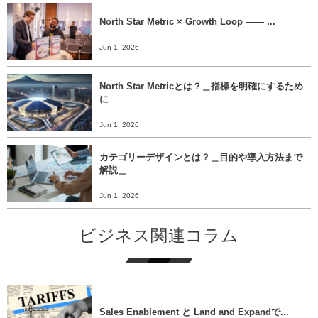
North Star Metric × Growth Loop ―― ...
Jun 1, 2026
North Star Metricとは？＿指標を明確にするため
に
Jun 1, 2026
カテゴリーデザインとは？＿目的や導入方法まで
解説＿
Jun 1, 2026
ビジネス関連コラム
Sales Enablement と Land and Expandで...