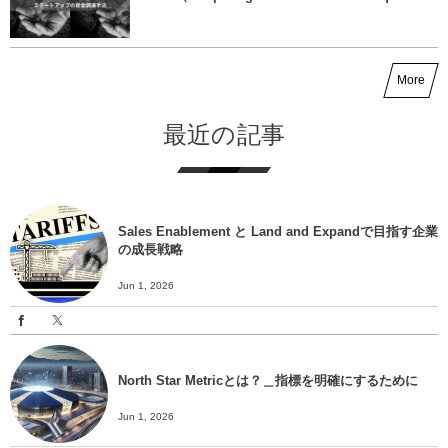
More
最近の記事
Sales Enablement と Land and Expandで目指す企業
の成長戦略
Jun 1, 2026
North Star Metricとは？＿指標を明確にするために
Jun 1, 2026