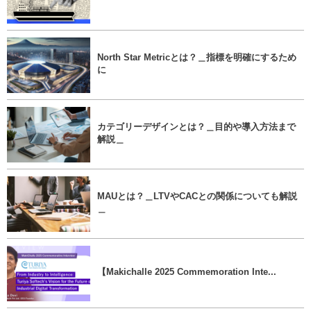
North Star Metricとは？＿指標を明確にするため
に
カテゴリーデザインとは？＿目的や導入方法まで
解説＿
MAUとは？＿LTVやCACとの関係についても解説
＿
【Makichalle 2025 Commemoration Inte...