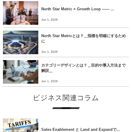
North Star Metric × Growth Loop ―― ...
Jun 1, 2026
North Star Metricとは？＿指標を明確にするため
に
Jun 1, 2026
カテゴリーデザインとは？＿目的や導入方法まで
解説＿
Jun 1, 2026
ビジネス関連コラム
Sales Enablement と Land and Expandで...