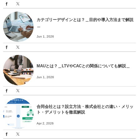
カテゴリーデザインとは？＿目的や導入方法まで解説
＿
Jun 1, 2026
MAUとは？＿LTVやCACとの関係についても解説＿
Jun 1, 2026
合同会社とは？設立方法・株式会社との違い・メリッ
ト・デメリットを徹底解説
Apr 2, 2026