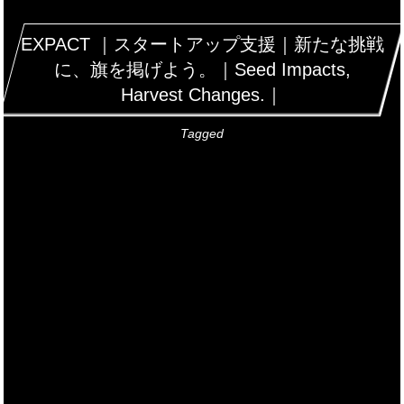
EXPACT ｜スタートアップ支援｜新たな挑戦
に、旗を掲げよう。｜Seed Impacts,
Harvest Changes.｜
Tagged