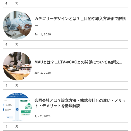
カテゴリーデザインとは？＿目的や導入方法まで解説
＿
Jun 1, 2026
MAUとは？＿LTVやCACとの関係についても解説＿
Jun 1, 2026
合同会社とは？設立方法・株式会社との違い・メリッ
ト・デメリットを徹底解説
Apr 2, 2026