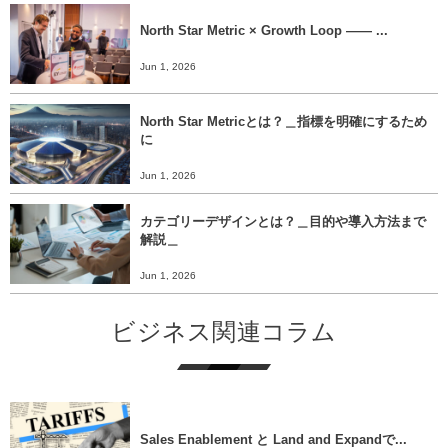
North Star Metric × Growth Loop ―― ...
Jun 1, 2026
North Star Metricとは？＿指標を明確にするため
に
Jun 1, 2026
カテゴリーデザインとは？＿目的や導入方法まで
解説＿
Jun 1, 2026
ビジネス関連コラム
Sales Enablement と Land and Expandで...