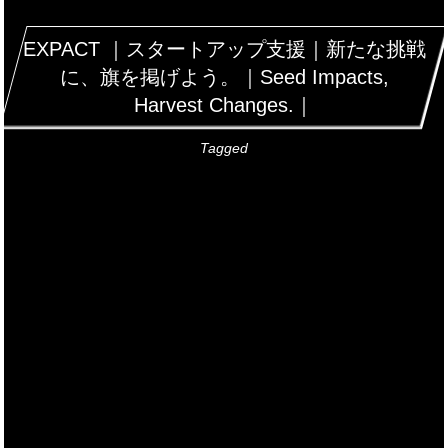
EXPACT ｜スタートアップ支援｜新たな挑戦
に、旗を掲げよう。｜Seed Impacts,
Harvest Changes.｜
Tagged