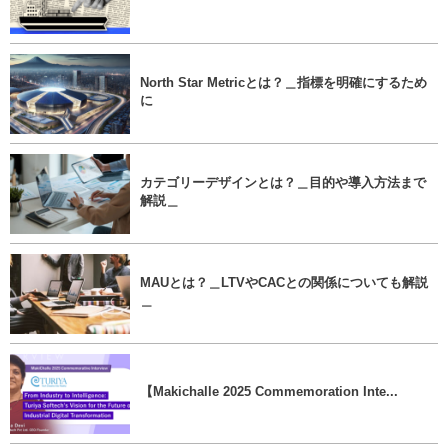
North Star Metricとは？＿指標を明確にするため
に
カテゴリーデザインとは？＿目的や導入方法まで
解説＿
MAUとは？＿LTVやCACとの関係についても解説
＿
【Makichalle 2025 Commemoration Inte...