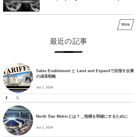
More
最近の記事
Sales Enablement と Land and Expandで目指す企業
の成長戦略
Jun 1, 2026
North Star Metricとは？＿指標を明確にするために
Jun 1, 2026