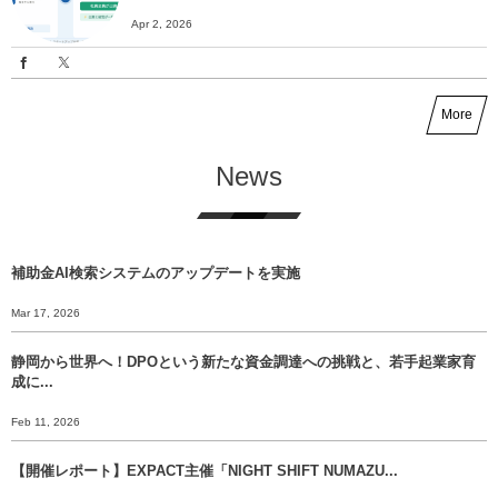
Apr 2, 2026
More
News
補助金AI検索システムのアップデートを実施
Mar 17, 2026
静岡から世界へ！DPOという新たな資金調達への挑戦と、若手起業家育
成に...
Feb 11, 2026
【開催レポート】EXPACT主催「NIGHT SHIFT NUMAZU...