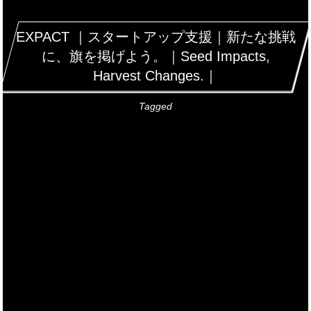
EXPACT ｜スタートアップ支援｜新たな挑戦
に、旗を掲げよう。｜Seed Impacts,
Harvest Changes.｜
Tagged