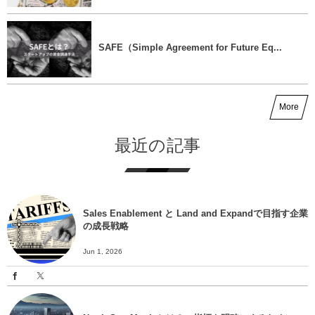
SAFE（Simple Agreement for Future Eq...
More
最近の記事
Sales Enablement と Land and Expandで目指す企業
の成長戦略
Jun 1, 2026