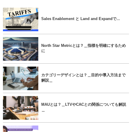
Sales Enablement と Land and Expandで...
North Star Metricとは？＿指標を明確にするため
に
カテゴリーデザインとは？＿目的や導入方法まで
解説＿
MAUとは？＿LTVやCACとの関係についても解説
＿