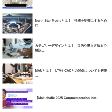
North Star Metricとは？＿指標を明確にするため
に
カテゴリーデザインとは？＿目的や導入方法まで
解説＿
MAUとは？＿LTVやCACとの関係についても解説
＿
【Makichalle 2025 Commemoration Inte...