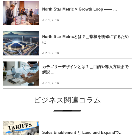
North Star Metric × Growth Loop ―― ...
Jun 1, 2026
North Star Metricとは？＿指標を明確にするため
に
Jun 1, 2026
カテゴリーデザインとは？＿目的や導入方法まで
解説＿
Jun 1, 2026
ビジネス関連コラム
Sales Enablement と Land and Expandで...