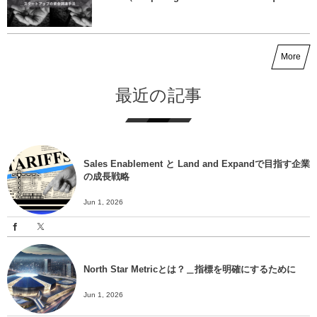
More
最近の記事
Sales Enablement と Land and Expandで目指す企業
の成長戦略
Jun 1, 2026
North Star Metricとは？＿指標を明確にするために
Jun 1, 2026