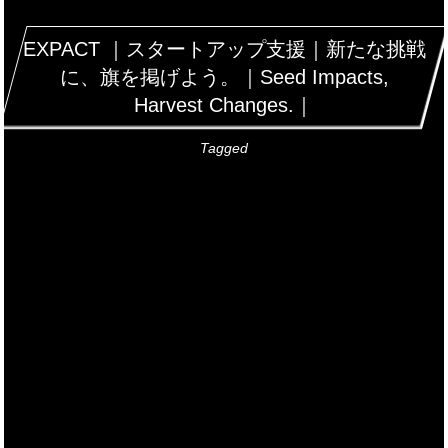
EXPACT ｜スタートアップ支援｜新たな挑戦
に、旗を掲げよう。｜Seed Impacts,
Harvest Changes.｜
Tagged