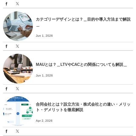
カテゴリーデザインとは？＿目的や導入方法まで解説
＿
Jun 1, 2026
MAUとは？＿LTVやCACとの関係についても解説＿
Jun 1, 2026
合同会社とは？設立方法・株式会社との違い・メリッ
ト・デメリットを徹底解説
Apr 2, 2026