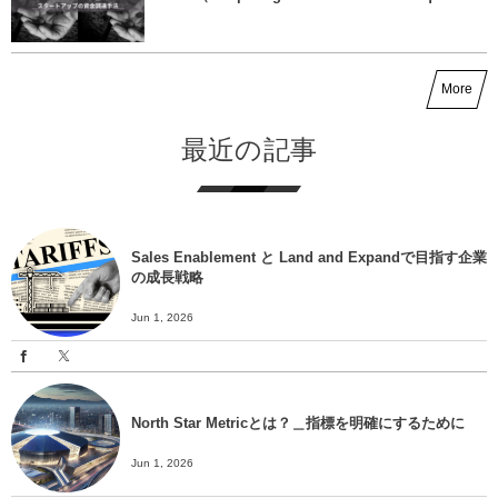
More
最近の記事
Sales Enablement と Land and Expandで目指す企業
の成長戦略
Jun 1, 2026
North Star Metricとは？＿指標を明確にするために
Jun 1, 2026