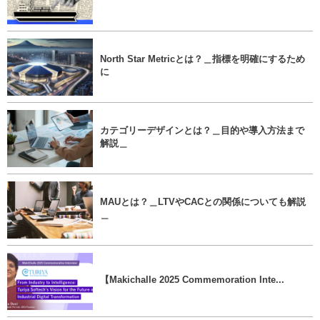
North Star Metricとは？＿指標を明確にするため
に
カテゴリーデザインとは？＿目的や導入方法まで
解説＿
MAUとは？＿LTVやCACとの関係についても解説
＿
【Makichalle 2025 Commemoration Inte...