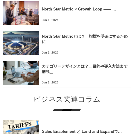
North Star Metric × Growth Loop ―― ...
Jun 1, 2026
North Star Metricとは？＿指標を明確にするため
に
Jun 1, 2026
カテゴリーデザインとは？＿目的や導入方法まで
解説＿
Jun 1, 2026
ビジネス関連コラム
Sales Enablement と Land and Expandで...