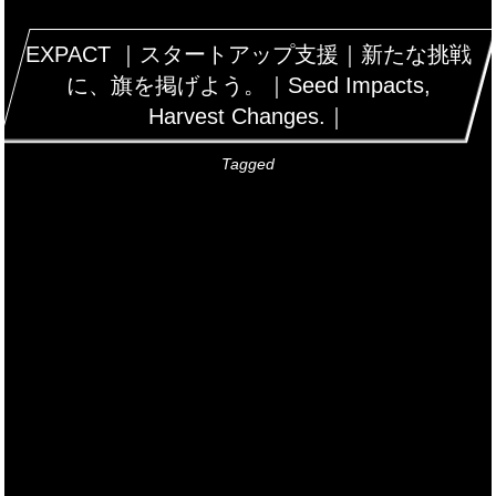
EXPACT ｜スタートアップ支援｜新たな挑戦
に、旗を掲げよう。｜Seed Impacts,
Harvest Changes.｜
Tagged