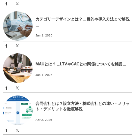
カテゴリーデザインとは？＿目的や導入方法まで解説
＿
Jun 1, 2026
MAUとは？＿LTVやCACとの関係についても解説＿
Jun 1, 2026
合同会社とは？設立方法・株式会社との違い・メリッ
ト・デメリットを徹底解説
Apr 2, 2026