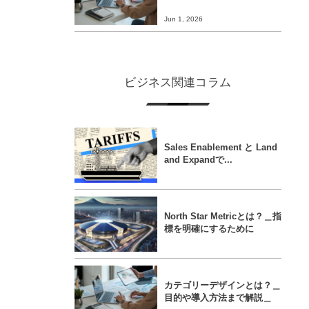
Jun 1, 2026
ビジネス関連コラム
Sales Enablement と Land
and Expandで...
North Star Metricとは？＿指
標を明確にするために
カテゴリーデザインとは？＿
目的や導入方法まで解説＿