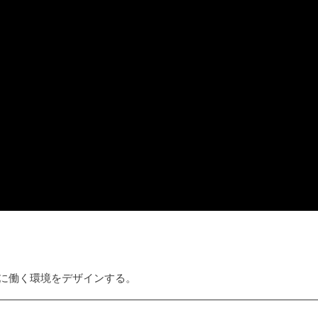
共に働く環境をデザインする。