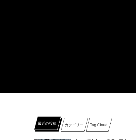
最近の投稿
カテゴリー
Tag Cloud