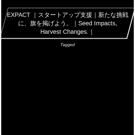
EXPACT ｜スタートアップ支援｜新たな挑戦
に、旗を掲げよう。｜Seed Impacts,
Harvest Changes.｜
Tagged