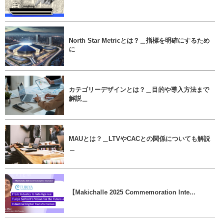
North Star Metricとは？＿指標を明確にするため
に
カテゴリーデザインとは？＿目的や導入方法まで
解説＿
MAUとは？＿LTVやCACとの関係についても解説
＿
【Makichalle 2025 Commemoration Inte...