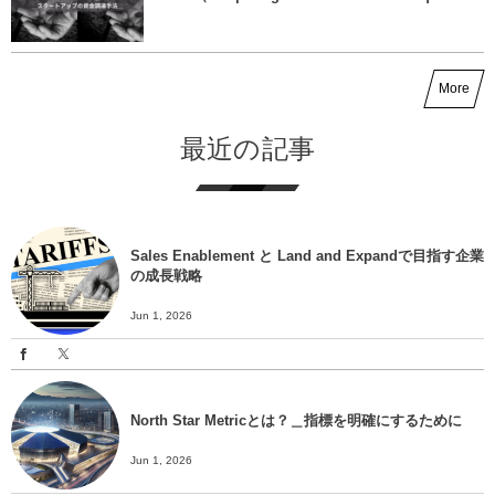
More
最近の記事
Sales Enablement と Land and Expandで目指す企業
の成長戦略
Jun 1, 2026
North Star Metricとは？＿指標を明確にするために
Jun 1, 2026