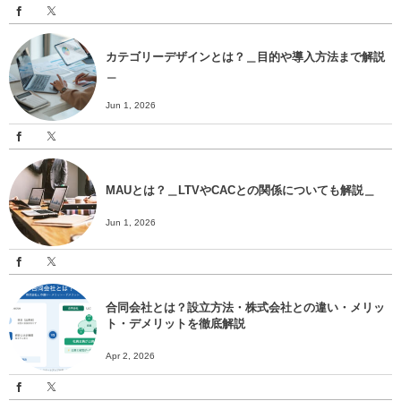
カテゴリーデザインとは？＿目的や導入方法まで解説
＿
Jun 1, 2026
MAUとは？＿LTVやCACとの関係についても解説＿
Jun 1, 2026
合同会社とは？設立方法・株式会社との違い・メリッ
ト・デメリットを徹底解説
Apr 2, 2026