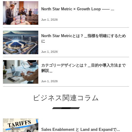
North Star Metric × Growth Loop ―― ...
Jun 1, 2026
North Star Metricとは？＿指標を明確にするため
に
Jun 1, 2026
カテゴリーデザインとは？＿目的や導入方法まで
解説＿
Jun 1, 2026
ビジネス関連コラム
Sales Enablement と Land and Expandで...