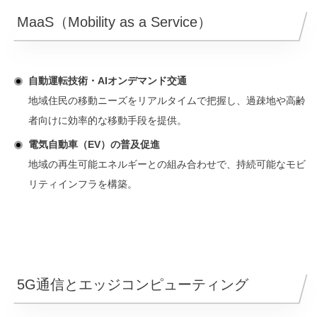
MaaS（Mobility as a Service）
自動運転技術・AIオンデマンド交通
地域住民の移動ニーズをリアルタイムで把握し、過疎地や高齢
者向けに効率的な移動手段を提供。
電気自動車（EV）の普及促進
地域の再生可能エネルギーとの組み合わせで、持続可能なモビ
リティインフラを構築。
5G通信とエッジコンピューティング