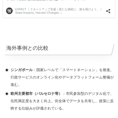
海外事例との比較
シンガポール
：国家レベルで「スマートネーション」を推進。
行政サービスのオンライン化やデータプラットフォーム整備が
進む。
欧州主要都市（バルセロナ等）
：市民参加型のデジタル化で、
住民満足度を大きく向上。街全体でデータを共有し、政策に反
映する仕組みが評価されている。