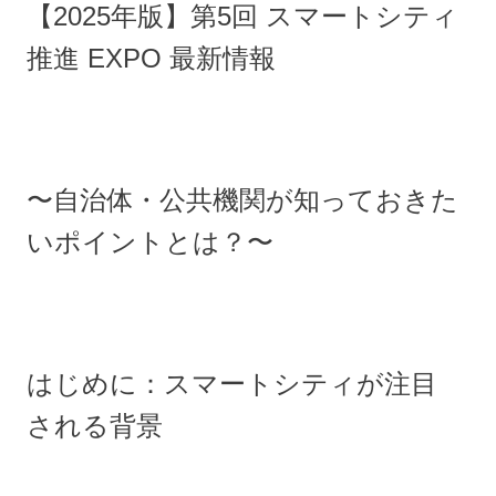
【2025年版】第5回 スマートシティ
推進 EXPO 最新情報
〜自治体・公共機関が知っておきた
いポイントとは？〜
はじめに：スマートシティが注目
される背景