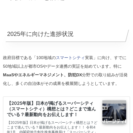
2025年に向けた進捗状況
政府目標である「100地域の
スマートシティ
実装」に向け、すでに
50地域以上が都市OSやデータ連携の実証を始めています。特に
MaaSやエネルギーマネジメント、防犯DX
分野での取り組みが活発
化し、多くの自治体がその成果を横展開しようとしています。