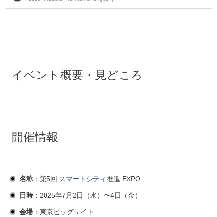
イベント概要・見どころ
開催情報
名称
：第5回
スマートシティ
推進 EXPO
日時
：2025年7月2日（水）〜4日（金）
会場
：東京ビッグサイト