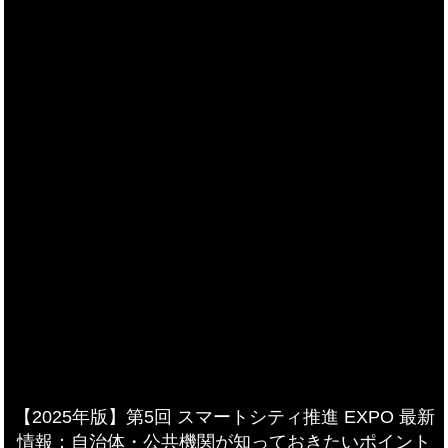
【2025年版】第5回 スマートシティ推進 EXPO 最新
情報：自治体・公共機関が知っておきたいポイント