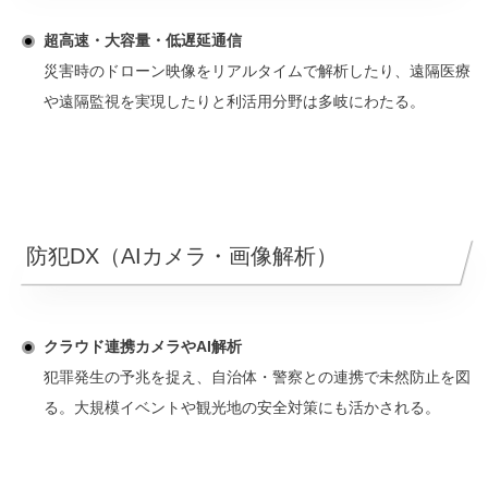
超高速・大容量・低遅延通信
災害時のドローン映像をリアルタイムで解析したり、遠隔医療
や遠隔監視を実現したりと利活用分野は多岐にわたる。
防犯DX（AIカメラ・画像解析）
クラウド連携カメラやAI解析
犯罪発生の予兆を捉え、自治体・警察との連携で未然防止を図
る。大規模イベントや観光地の安全対策にも活かされる。