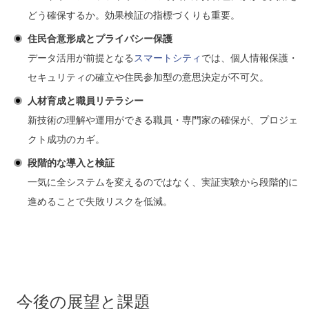
どう確保するか。効果検証の指標づくりも重要。
住民合意形成とプライバシー保護
データ活用が前提となる
スマートシティ
では、個人情報保護・
セキュリティの確立や住民参加型の意思決定が不可欠。
人材育成と職員リテラシー
新技術の理解や運用ができる職員・専門家の確保が、プロジェ
クト成功のカギ。
段階的な導入と検証
一気に全システムを変えるのではなく、実証実験から段階的に
進めることで失敗リスクを低減。
今後の展望と課題