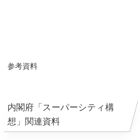
参考資料
内閣府「スーパーシティ構
想」関連資料