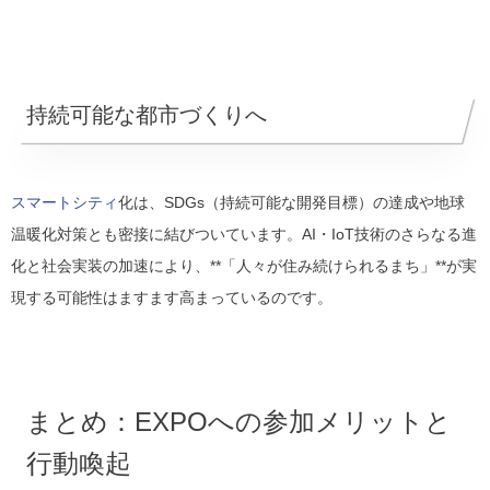
持続可能な都市づくりへ
スマートシティ
化は、SDGs（持続可能な開発目標）の達成や地球
温暖化対策とも密接に結びついています。AI・IoT技術のさらなる進
化と社会実装の加速により、**「人々が住み続けられるまち」**が実
現する可能性はますます高まっているのです。
まとめ：EXPOへの参加メリットと
行動喚起