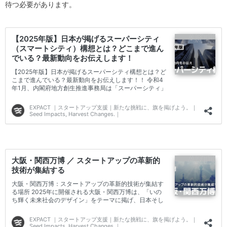
待つ必要があります。