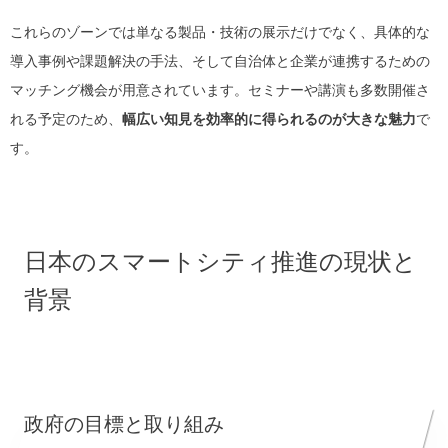
これらのゾーンでは単なる製品・技術の展示だけでなく、具体的な
導入事例や課題解決の手法、そして自治体と企業が連携するための
マッチング機会が用意されています。セミナーや講演も多数開催さ
れる予定のため、
幅広い知見を効率的に得られるのが大きな魅力
で
す。
日本のスマートシティ推進の現状と
背景
政府の目標と取り組み