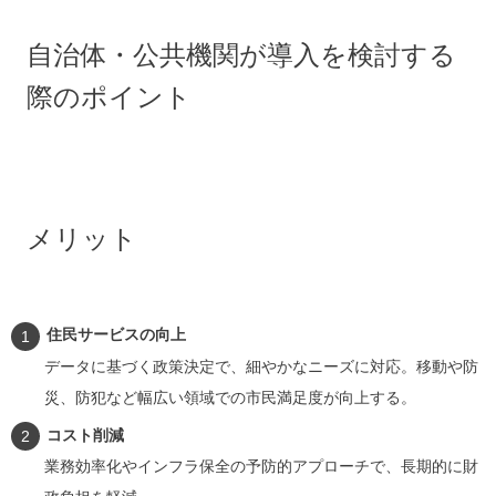
自治体・公共機関が導入を検討する
際のポイント
メリット
住民サービスの向上
データに基づく政策決定で、細やかなニーズに対応。移動や防
災、防犯など幅広い領域での市民満足度が向上する。
コスト削減
業務効率化やインフラ保全の予防的アプローチで、長期的に財