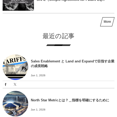
More
最近の記事
Sales Enablement と Land and Expandで目指す企業
の成長戦略
Jun 1, 2026
North Star Metricとは？＿指標を明確にするために
Jun 1, 2026