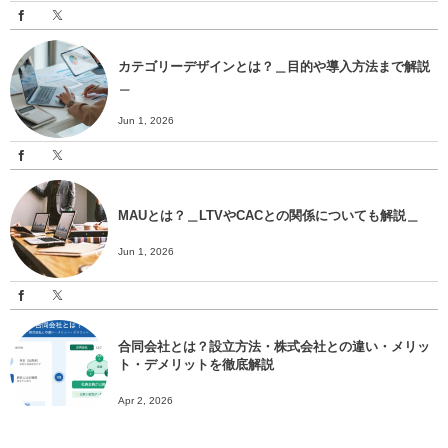
カテゴリーデザインとは？＿目的や導入方法まで解説
＿
Jun 1, 2026
MAUとは？＿LTVやCACとの関係についても解説＿
Jun 1, 2026
合同会社とは？設立方法・株式会社との違い・メリッ
ト・デメリットを徹底解説
Apr 2, 2026