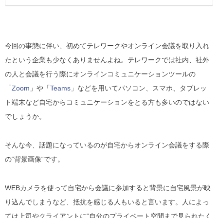
今回の事態に伴い、初めてテレワークやオンライン会議を取り入れ
たという企業も少なくありませんよね。テレワークでは社内、社外
の人と会議を行う際にオンラインコミュニケーションツールの
「
Zoom
」や「
Teams
」などを用いてパソコン、スマホ、タブレッ
ト端末など自宅からコミュニケーションをとる方も多いのではない
でしょうか。
そんな今、話題になっているのが自宅からオンライン会議をする際
の“背景画像“です。
WEBカメラを使って自宅から会議に参加すると背景に自宅風景が映
り込んでしまうなど、抵抗を感じる人もいると言います。人によっ
ては上司やクライアントに“自分のプライベート空間まで見られたく