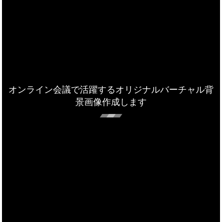
オンライン会議で活躍するオリジナルバーチャル背
景画像作成します