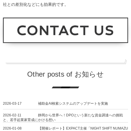
社との差別化などにも効果的です。
Other posts of お知らせ
2026-03-17
補助金AI検索システムのアップデートを実施
2026-02-11
静岡から世界へ！DPOという新たな資金調達への挑戦
と、若手起業家育成にかける想い
2026-01-08
【開催レポート】EXPACT主催「NIGHT SHIFT NUMAZU