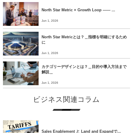
North Star Metric × Growth Loop ―― ...
Jun 1, 2026
North Star Metricとは？＿指標を明確にするため
に
Jun 1, 2026
カテゴリーデザインとは？＿目的や導入方法まで
解説＿
Jun 1, 2026
ビジネス関連コラム
Sales Enablement と Land and Expandで...