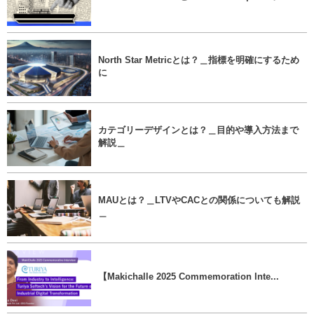
North Star Metricとは？＿指標を明確にするため
に
カテゴリーデザインとは？＿目的や導入方法まで
解説＿
MAUとは？＿LTVやCACとの関係についても解説
＿
【Makichalle 2025 Commemoration Inte...