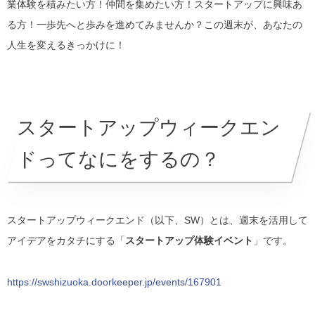
業体験を積みたい方！仲間を集めたい方！スタートアップに興味あ
る方！一歩先へと歩みを進めてみませんか？この週末が、あなたの
人生を変えるきっかけに！
スタートアップウィークエン
ドってなにをするの？
スタートアップウィークエンド（以下、SW）とは、週末を活用して
アイデアをカタチにする「
スタートアップ体験イベント
」です。
https://swshizuoka.doorkeeper.jp/events/167901