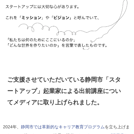
ご支援させていただいている静岡市「スタ
ートアップ」起業家による出前講座につい
てメディアに取り上げられました。
2024年、
静岡市では革新的なキャリア教育プログラム
を立ち上げま