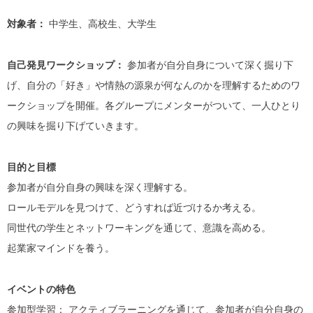
対象者：
中学生、高校生、大学生
自己発見ワークショップ：
参加者が自分自身について深く掘り下
げ、自分の「好き」や情熱の源泉が何なんのかを理解するためのワ
ークショップを開催。各グループにメンターがついて、一人ひとり
の興味を掘り下げていきます。
目的と目標
参加者が自分自身の興味を深く理解する。
ロールモデルを見つけて、どうすれば近づけるか考える。
同世代の学生とネットワーキングを通じて、意識を高める。
起業家マインドを養う。
イベントの特色
参加型学習： アクティブラーニングを通じて、参加者が自分自身の