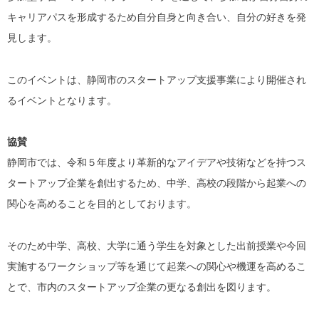
キャリアパスを形成するため自分自身と向き合い、自分の好きを発
見します。
このイベントは、静岡市のスタートアップ支援事業により開催され
るイベントとなります。
協賛
静岡市では、令和５年度より革新的なアイデアや技術などを持つス
タートアップ企業を創出するため、中学、高校の段階から起業への
関心を高めることを目的としております。
そのため中学、高校、大学に通う学生を対象とした出前授業や今回
実施するワークショップ等を通じて起業への関心や機運を高めるこ
とで、市内のスタートアップ企業の更なる創出を図ります。