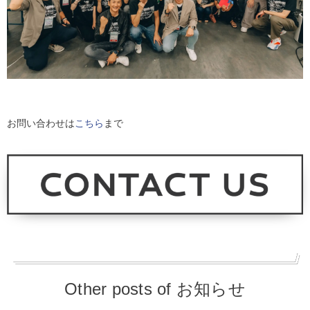
お問い合わせは
こちら
まで
Other posts of お知らせ