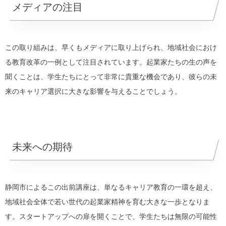
メディアの注目
この取り組みは、早くもメディアに取り上げられ、地域社会におけ
る教育改革の一例として注目されています。起業家たちの生の声を
聞くことは、学生たちにとって非常に貴重な機会であり、彼らの未
来のキャリア選択に大きな影響を与えることでしょう。
未来への期待
静岡市によるこの出前講座は、単なるキャリア教育の一環を超え、
地域社会全体で若い世代の起業家精神を育む大きな一歩となりま
す。スタートアップへの扉を開くことで、学生たちは無限の可能性