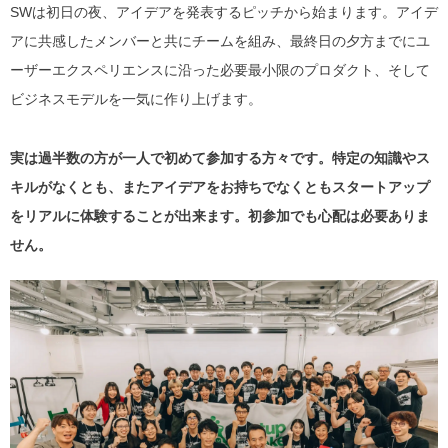
SWは初日の夜、アイデアを発表するピッチから始まります。アイデ
アに共感したメンバーと共にチームを組み、最終日の夕方までにユ
ーザーエクスペリエンスに沿った必要最小限のプロダクト、そして
ビジネスモデルを一気に作り上げます。
実は過半数の方が一人で初めて参加する方々です。特定の知識やス
キルがなくとも、またアイデアをお持ちでなくともスタートアップ
をリアルに体験することが出来ます。初参加でも心配は必要ありま
せん。