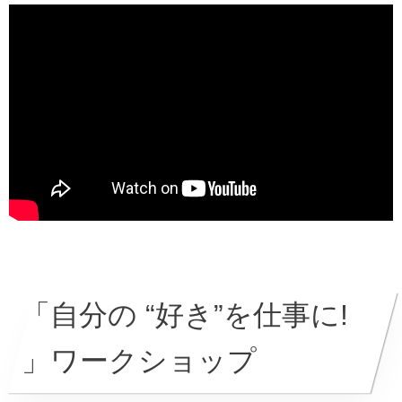
「自分の “好き”を仕事に!
」ワークショップ