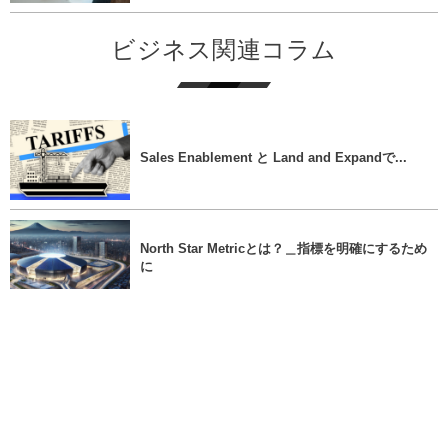
ビジネス関連コラム
Sales Enablement と Land and Expandで...
North Star Metricとは？＿指標を明確にするため
に
カテゴリーデザインとは？＿目的や導入方法まで
解説＿