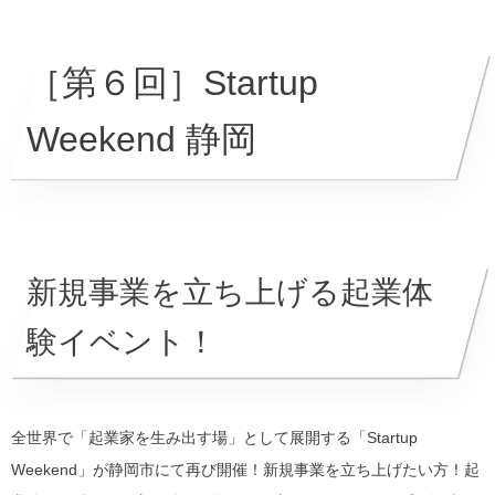
［第６回］Startup
Weekend 静岡
新規事業を立ち上げる起業体
験イベント！
全世界で「起業家を生み出す場」として展開する「Startup
Weekend」が静岡市にて再び開催！新規事業を立ち上げたい方！起