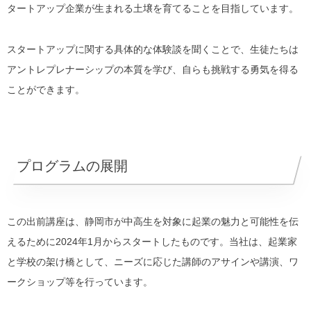
タートアップ企業が生まれる土壌を育てることを目指しています。
スタートアップに関する具体的な体験談を聞くことで、生徒たちは
アントレプレナーシップの本質を学び、自らも挑戦する勇気を得る
ことができます。
プログラムの展開
この出前講座は、静岡市が中高生を対象に起業の魅力と可能性を伝
えるために2024年1月からスタートしたものです。当社は、起業家
と学校の架け橋として、ニーズに応じた講師のアサインや講演、ワ
ークショップ等を行っています。