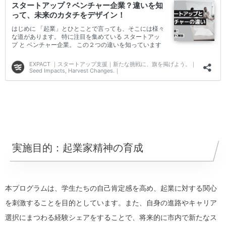
実施目的：起業家精神の育成
本プログラムは、学生たちの自己肯定感を高め、起業に対する関心
を刺激することを目的としています。また、自身の進路やキャリア
選択にまつわる経験シェアをすることで、将来的に市内で新たなス