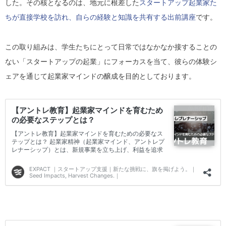
した。その核となるのは、地元に根差した
スタートアップ起業家た
ちが直接学校を訪れ、自らの経験と知識を共有する出前講座
です。
この取り組みは、学生たちにとって日常ではなかなか接することの
ない「スタートアップの起業」にフォーカスを当て、彼らの体験シ
ェアを通じて起業家マインドの醸成を目的としております。