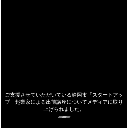
ご支援させていただいている静岡市「スタートアッ
プ」起業家による出前講座についてメディアに取り
上げられました。