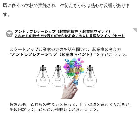
既に多くの学校で実施され、生徒たちからは熱心な反響がありま
す。