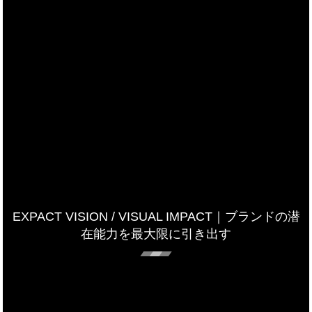
EXPACT VISION / VISUAL IMPACT｜ブランドの潜
在能力を最大限に引き出す