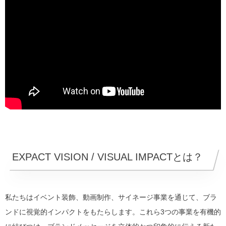
EXPACT VISION / VISUAL IMPACTとは？
私たちはイベント装飾、動画制作、サイネージ事業を通じて、ブラ
ンドに視覚的インパクトをもたらします。これら3つの事業を有機的