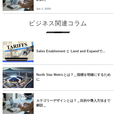
Jun 1, 2026
ビジネス関連コラム
Sales Enablement と Land and Expandで...
North Star Metricとは？＿指標を明確にするため
に
カテゴリーデザインとは？＿目的や導入方法まで
解説＿