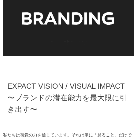
EXPACT VISION / VISUAL IMPACT
〜ブランドの潜在能力を最大限に引
き出す〜
私たちは視覚の力を信じています。それは単に「見ること」だけで