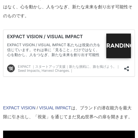
はなく、心を動かし、人をつなぎ、新たな未来を創り出す可能性そ
のものです。
EXPACT VISION
/
VISUAL IMPACT
は、ブランドの潜在能力を最大
限に引き出し、「視覚」を通じてまだ見ぬ世界への扉を開きます。