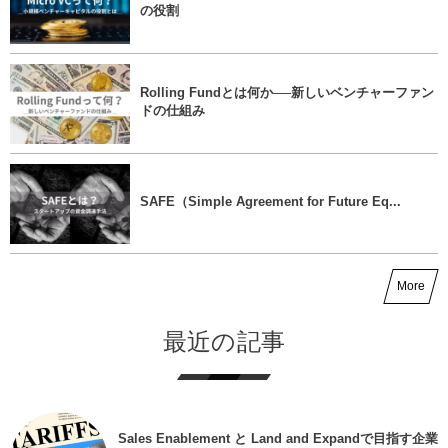
の役割
Rolling Fundとは何か──新しいベンチャーファン
ドの仕組み
SAFE（Simple Agreement for Future Eq...
More
最近の記事
Sales Enablement と Land and Expandで目指す企業