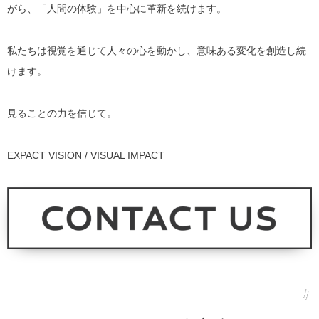
がら、「人間の体験」を中心に革新を続けます。
私たちは視覚を通じて人々の心を動かし、意味ある変化を創造し続
けます。
見ることの力を信じて。
EXPACT VISION / VISUAL IMPACT