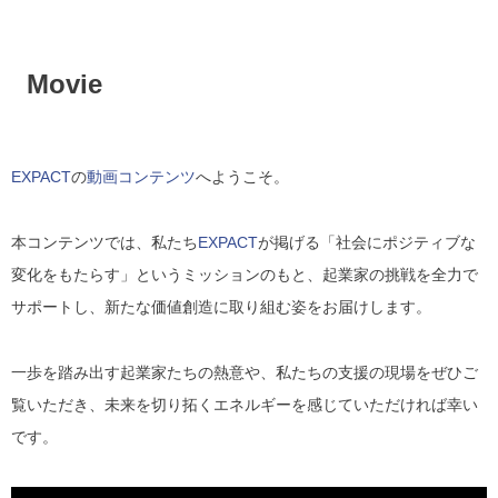
Movie
EXPACT
の
動画コンテンツ
へようこそ。
本コンテンツでは、私たち
EXPACT
が掲げる「社会にポジティブな
変化をもたらす」というミッションのもと、起業家の挑戦を全力で
サポートし、新たな価値創造に取り組む姿をお届けします。
一歩を踏み出す起業家たちの熱意や、私たちの支援の現場をぜひご
覧いただき、未来を切り拓くエネルギーを感じていただければ幸い
です。