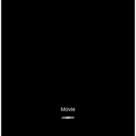
Movie