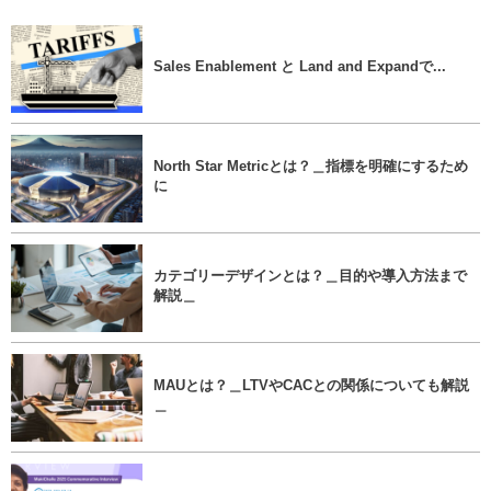
Sales Enablement と Land and Expandで...
North Star Metricとは？＿指標を明確にするため
に
カテゴリーデザインとは？＿目的や導入方法まで
解説＿
MAUとは？＿LTVやCACとの関係についても解説
＿