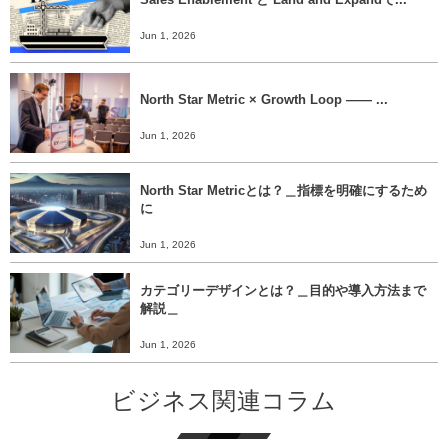
Jun 1, 2026
North Star Metric × Growth Loop ―― ...
Jun 1, 2026
North Star Metricとは？＿指標を明確にするため
に
Jun 1, 2026
カテゴリーデザインとは？＿目的や導入方法まで
解説＿
Jun 1, 2026
ビジネス関連コラム