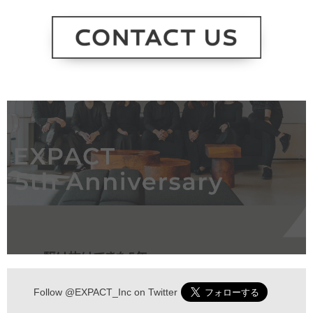
Follow
@EXPACT_Inc
on Twitter