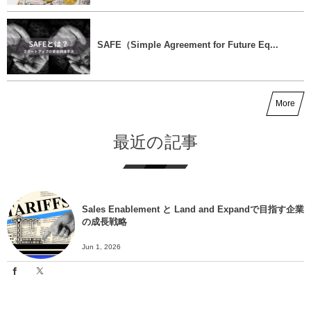
SAFE（Simple Agreement for Future Eq...
More
最近の記事
Sales Enablement と Land and Expandで目指す企業
の成長戦略
Jun 1, 2026