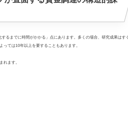
化するまでに時間がかかる」点にあります。多くの場合、研究成果はす
よっては10年以上を要することもあります。
まれます。