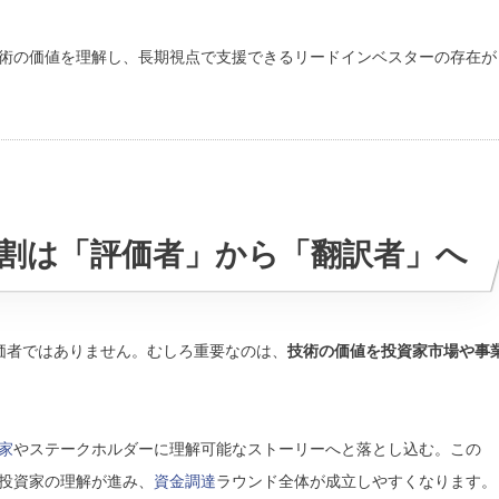
術の価値を理解し、長期視点で支援できるリードインベスターの存在が
役割は「評価者」から「翻訳者」へ
評価者ではありません。むしろ重要なのは、
技術の価値を投資家市場や事
家
やステークホルダーに理解可能なストーリーへと落とし込む。この
投資家の理解が進み、
資金調達
ラウンド全体が成立しやすくなります。