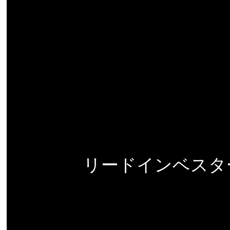
リードインベスター