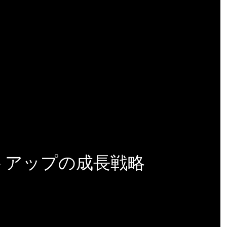
ートアップの成長戦略