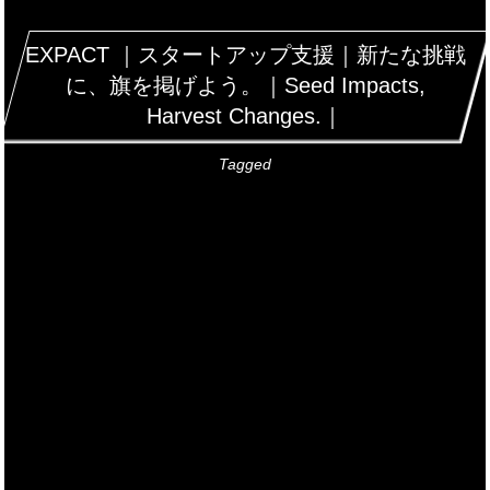
EXPACT ｜スタートアップ支援｜新たな挑戦
に、旗を掲げよう。｜Seed Impacts,
Harvest Changes.｜
Tagged