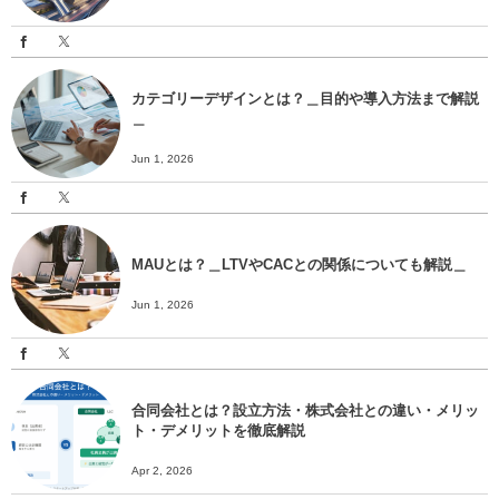
カテゴリーデザインとは？＿目的や導入方法まで解説
＿
Jun 1, 2026
MAUとは？＿LTVやCACとの関係についても解説＿
Jun 1, 2026
合同会社とは？設立方法・株式会社との違い・メリッ
ト・デメリットを徹底解説
Apr 2, 2026