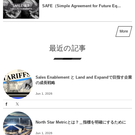
SAFE（Simple Agreement for Future Eq...
More
最近の記事
Sales Enablement と Land and Expandで目指す企業
の成長戦略
Jun 1, 2026
North Star Metricとは？＿指標を明確にするために
Jun 1, 2026