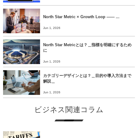
North Star Metric × Growth Loop ―― ...
Jun 1, 2026
North Star Metricとは？＿指標を明確にするため
に
Jun 1, 2026
カテゴリーデザインとは？＿目的や導入方法まで
解説＿
Jun 1, 2026
ビジネス関連コラム