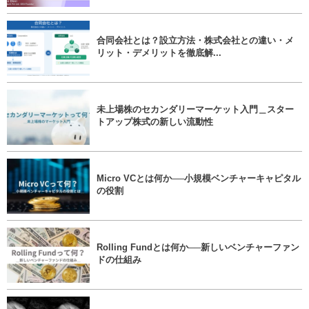
合同会社とは？設立方法・株式会社との違い・メ
リット・デメリットを徹底解...
未上場株のセカンダリーマーケット入門＿スター
トアップ株式の新しい流動性
Micro VCとは何か──小規模ベンチャーキャピタル
の役割
Rolling Fundとは何か──新しいベンチャーファン
ドの仕組み