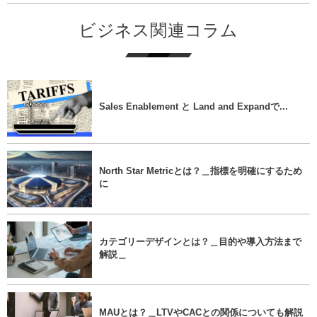
ビジネス関連コラム
Sales Enablement と Land and Expandで...
North Star Metricとは？＿指標を明確にするため
に
カテゴリーデザインとは？＿目的や導入方法まで
解説＿
MAUとは？＿LTVやCACとの関係についても解説