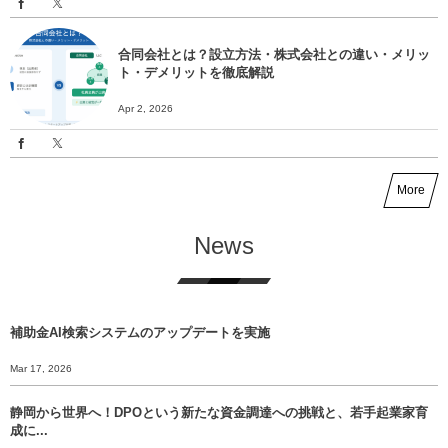
合同会社とは？設立方法・株式会社との違い・メリッ
ト・デメリットを徹底解説
Apr 2, 2026
More
News
補助金AI検索システムのアップデートを実施
Mar 17, 2026
静岡から世界へ！DPOという新たな資金調達への挑戦と、若手起業家育
成に...