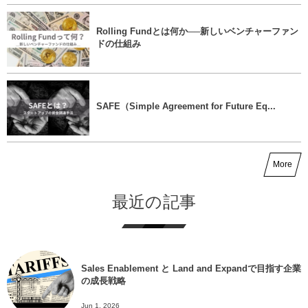
Rolling Fundとは何か──新しいベンチャーファン
ドの仕組み
SAFE（Simple Agreement for Future Eq...
More
最近の記事
Sales Enablement と Land and Expandで目指す企業
の成長戦略
Jun 1, 2026