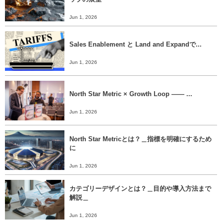
Jun 1, 2026
Sales Enablement と Land and Expandで...
Jun 1, 2026
North Star Metric × Growth Loop ―― ...
Jun 1, 2026
North Star Metricとは？＿指標を明確にするため
に
Jun 1, 2026
カテゴリーデザインとは？＿目的や導入方法まで
解説＿
Jun 1, 2026