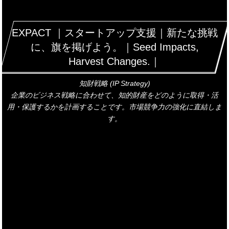
EXPACT ｜スタートアップ支援｜新たな挑戦
に、旗を掲げよう。｜Seed Impacts,
Harvest Changes.｜
知財戦略 (IP Strategy)
企業のビジネス戦略に合わせて、知的財産をどのように取得・活
用・保護するかを計画することです。市場競争力の強化に直結しま
す。