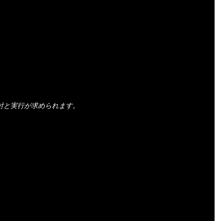
討と実行が求められます。