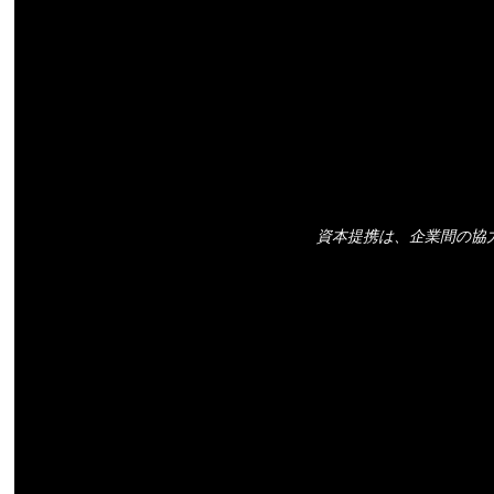
資本提携は、企業間の協