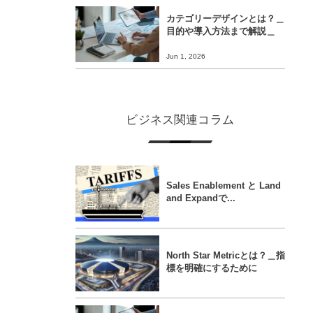
カテゴリーデザインとは？＿
目的や導入方法まで解説＿
Jun 1, 2026
ビジネス関連コラム
Sales Enablement と Land
and Expandで...
North Star Metricとは？＿指
標を明確にするために