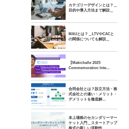
カテゴリーデザインとは？＿
目的や導入方法まで解説＿
MAUとは？＿LTVやCACと
の関係についても解説＿
【Makichalle 2025
Commemoration Inte...
合同会社とは？設立方法・株
式会社との違い・メリット・
デメリットを徹底解...
未上場株のセカンダリーマー
ケット入門＿スタートアップ
株式の新しい流動性