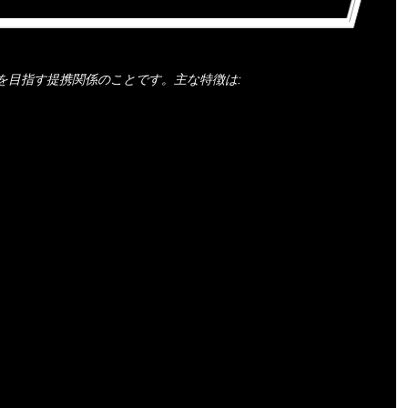
を目指す提携関係のことです。主な特徴は: