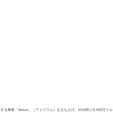
事業「Atrium」（アトリウム）を立ち上げ、2018年に6,500万ドル