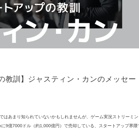
の教訓】ジャスティン・カンのメッセー
ではあまり知られていないかもしれませんが、ゲーム実況ストリーミン
zonに9億7000ドル（約1,000億円）で売却している、スタートアップ界隈