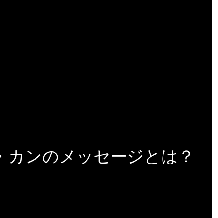
・カンのメッセージとは？