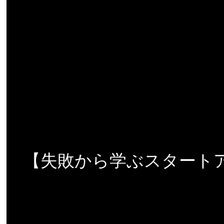
【失敗から学ぶスタート