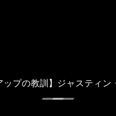
アップの教訓】ジャスティン