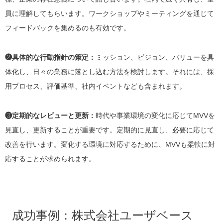
員に理解してもらいます。ワークショップやミーティングを通じて
フィードバックを集めるのも有効です。
❷具体的な行動指針の策定：
ミッション、ビジョン、バリューを具
体化し、日々の業務に落とし込む方法を検討します。それには、採
用プロセス、評価基準、社内イベントなども含まれます。
❸定期的なレビューと更新：
時代や事業環境の変化に応じてMVVを
見直し、更新することが重要です。定期的に見直し、必要に応じて
改善を行います。変化する環境に対応するために、MVVも柔軟に対
応することが求められます。
成功事例：株式会社ユーザベース