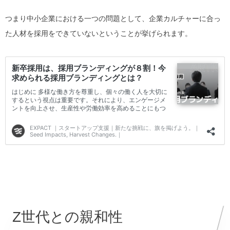
つまり中小企業における一つの問題として、
企業カルチャーに合っ
た人材を採用をできていない
ということが挙げられます。
Z世代との親和性