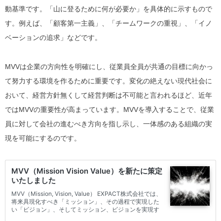
動基準です。「山に登るために何が必要か」を具体的に示すもので
す。例えば、「顧客第一主義」、「チームワークの重視」、「イノ
ベーションの追求」などです。
MVVは企業の方向性を明確にし、従業員全員が共通の目標に向かっ
て努力する環境を作るために重要です。
変化の絶えない現代社会に
おいて、
経営方針無くして経営判断は不可能
と言われるほど、近年
ではMVVの重要性が高まっています。
MVVを導入することで、従業
員に対して会社の進むべき方向を指し示し、
一体感のある組織の実
現を可能にする
のです。