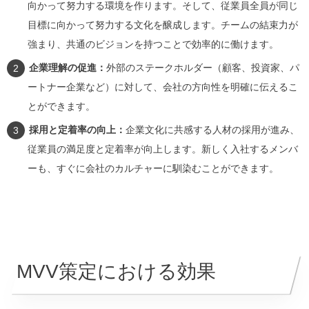
向かって努力する環境を作ります。そして、従業員全員が同じ
目標に向かって努力する文化を醸成します。チームの結束力が
強まり、共通のビジョンを持つことで効率的に働けます。
企業理解の促進：
外部のステークホルダー（顧客、投資家、パ
ートナー企業など）に対して、会社の方向性を明確に伝えるこ
とができます。
採用と定着率の向上：
企業文化に共感する人材の採用が進み、
従業員の満足度と定着率が向上します。新しく入社するメンバ
ーも、すぐに会社のカルチャーに馴染むことができます。
MVV策定における効果