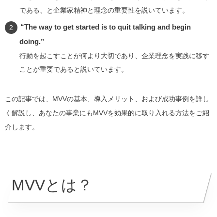
である、と企業家精神と理念の重要性を説いています。
“The way to get started is to quit talking and begin
doing.”
行動を起こすことが何より大切であり、企業理念を実践に移す
ことが重要であると説いています。
この記事では、MVVの基本、導入メリット、および成功事例を詳し
く解説し、あなたの事業にもMVVを効果的に取り入れる方法をご紹
介します。
MVVとは？