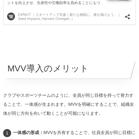
MVV導入のメリット
クラブやスポーツチームのように、全員が同じ目標を持って努力す
ることで、一体感が生まれます。MVVを明確にすることで、組織全
体が同じ方向を向いて動くことが可能になります。
一体感の形成：
MVVを共有することで、社員全員が同じ目標に