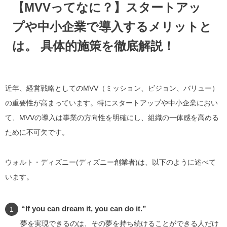
【MVVってなに？】スタートアッ
プや中小企業で導入するメリットと
は。 具体的施策を徹底解説！
近年、経営戦略としてのMVV（ミッション、ビジョン、バリュー）
の重要性が高まっています。特にスタートアップや中小企業におい
て、MVVの導入は事業の方向性を明確にし、組織の一体感を高める
ために不可欠です。
ウォルト・ディズニー(ディズニー創業者)は、以下のように述べて
います。
“If you can dream it, you can do it.”
夢を実現できるのは、その夢を持ち続けることができる人だけ