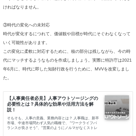
ければなりません。
③時代の変化への未対応
時代が変化するにつれて、価値観や目標が時代にそぐわなくなって
いく可能性があります。
この変化に柔軟に対応するために、核の部分は残しながら、今の時
代にマッチするようなものを作成しましょう。実際に特許庁は2021
年6月に、時代に即した知財行政を行うために、MVVを改変しまし
た。