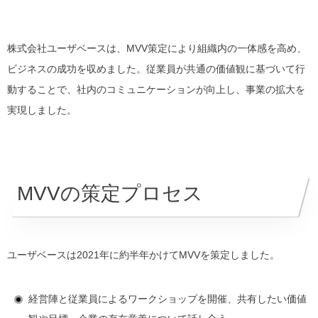
株式会社ユーザベースは、MVV策定により組織内の一体感を高め、
ビジネスの成功を収めました。従業員が共通の価値観に基づいて行
動することで、社内のコミュニケーションが向上し、事業の拡大を
実現しました。
MVVの策定プロセス
ユーザベースは2021年に約半年かけてMVVを策定しました。
経営陣と従業員によるワークショップを開催、共有したい価値