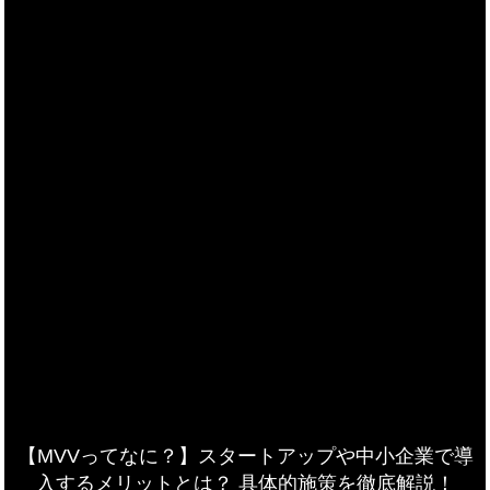
【MVVってなに？】スタートアップや中小企業で導
入するメリットとは？ 具体的施策を徹底解説！