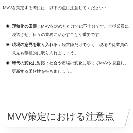
MVVを策定する際には、以下の点に注意してください：
形骸化の回避：
MVVを定めただけでは不十分です。全従業員に
浸透させ、日々の業務に活かすことが重要です。
現場の意見を取り入れる：
経営陣だけでなく、現場の従業員の
意見も積極的に取り入れましょう。
時代の変化に対応：
社会や市場の変化に応じてMVVを見直し、
更新する柔軟性を持ちましょう。
MVV策定における注意点