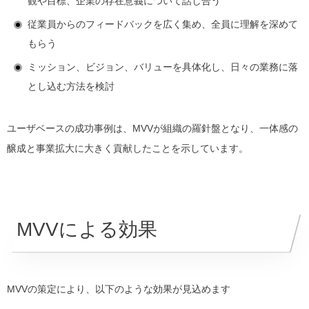
観や目標、企業の存在意義について話し合う
従業員からのフィードバックを広く集め、全員に理解を深めて
もらう
ミッション、ビジョン、バリューを具体化し、日々の業務に落
とし込む方法を検討
ユーザベースの成功事例は、MVVが組織の羅針盤となり、一体感の
醸成と事業拡大に大きく貢献したことを示しています。
MVVによる効果
MVVの策定により、以下のような効果が見込めます