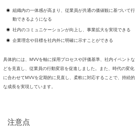
組織内の一体感が高まり、従業員が共通の価値観に基づいて行
動できるようになる
社内のコミュニケーションが向上し、事業拡大を実現できる
企業理念や目標を社内外に明確に示すことができる
具体的には、MVVを軸に採用プロセスや評価基準、社内イベントな
どを見直し、従業員の行動変容を促進しました。また、時代の変化
に合わせてMVVを定期的に見直し、柔軟に対応することで、持続的
な成長を実現しています。
注意点