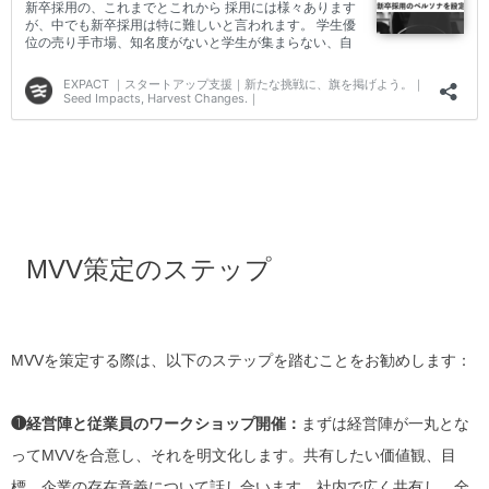
MVV策定のステップ
MVVを策定する際は、以下のステップを踏むことをお勧めします：
❶経営陣と従業員のワークショップ開催：
まずは経営陣が一丸とな
ってMVVを合意し、それを明文化します。共有したい価値観、目
標、企業の存在意義について話し合います。社内で広く共有し、全