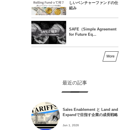
しいベンチャーファンドの仕
組み
SAFE（Simple Agreement
for Future Eq...
More
最近の記事
Sales Enablement と Land and
Expandで目指す企業の成長戦略
Jun 1, 2026