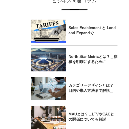
ビジネス関連コラム
Sales Enablement と Land
and Expandで...
North Star Metricとは？＿指
標を明確にするために
カテゴリーデザインとは？＿
目的や導入方法まで解説＿
MAUとは？＿LTVやCACと
の関係についても解説＿