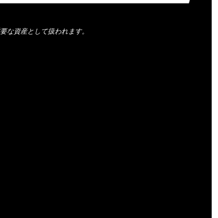
要な資産として扱われます。