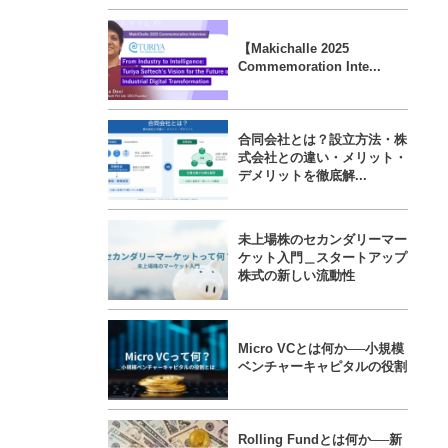
【Makichalle 2025
Commemoration Inte...
合同会社とは？設立方法・株
式会社との違い・メリット・
デメリットを徹底解...
未上場株のセカンダリーマー
ケット入門＿スタートアップ
株式の新しい流動性
Micro VCとは何か──小規模
ベンチャーキャピタルの役割
Rolling Fundとは何か──新