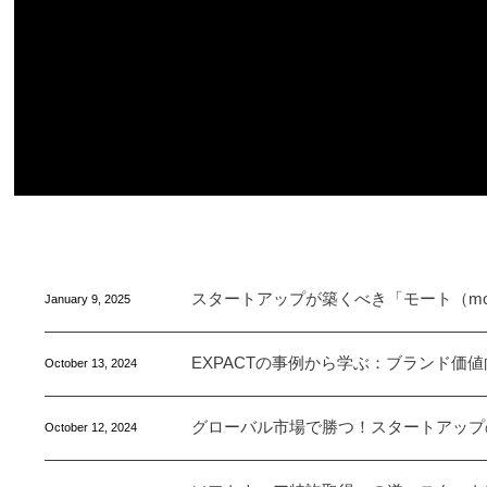
スタートアップが築くべき「モート（mo
January
9
,
2025
EXPACTの事例から学ぶ：ブランド価
October
13
,
2024
グローバル市場で勝つ！スタートアップ
October
12
,
2024