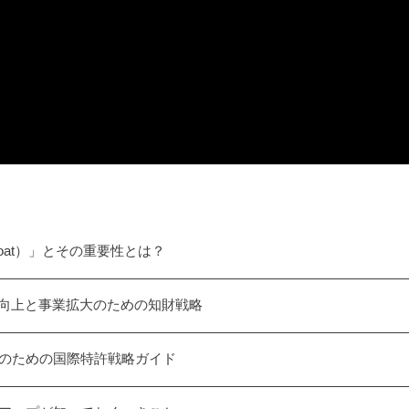
at）」とその重要性とは？
値向上と事業拡大のための知財戦略
のための国際特許戦略ガイド