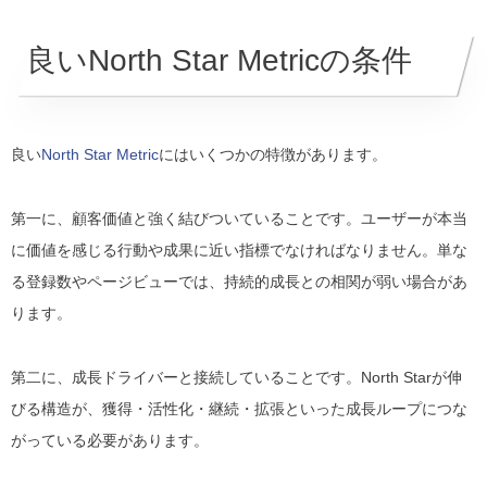
良いNorth Star Metricの条件
良い
North Star Metric
にはいくつかの特徴があります。
第一に、顧客価値と強く結びついていることです。ユーザーが本当
に価値を感じる行動や成果に近い指標でなければなりません。単な
る登録数やページビューでは、持続的成長との相関が弱い場合があ
ります。
第二に、成長ドライバーと接続していることです。North Starが伸
びる構造が、獲得・活性化・継続・拡張といった成長ループにつな
がっている必要があります。