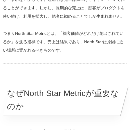
ることができます。しかし、長期的な売上は、顧客がプロダクトを
使い続け、利用を拡大し、他者に勧めることでしか生まれません。
つまりNorth Star Metricとは、「顧客価値がどれだけ創出されてい
るか」を測る指標です。売上は結果であり、North Starは原因に近
い場所に置かれるべきものです。
なぜNorth Star Metricが重要な
のか