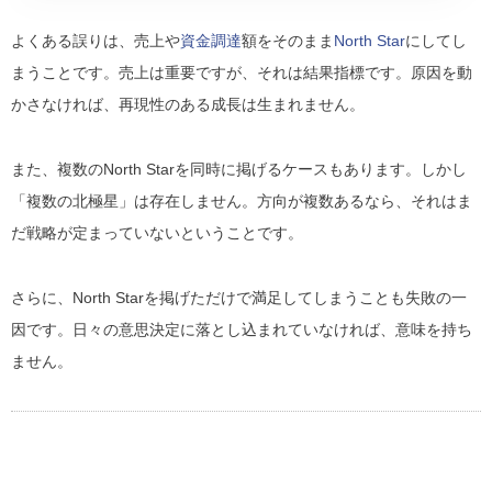
よくある誤りは、売上や
資金調達
額をそのまま
North Star
にしてし
まうことです。売上は重要ですが、それは結果指標です。原因を動
かさなければ、再現性のある成長は生まれません。
また、複数のNorth Starを同時に掲げるケースもあります。しかし
「複数の北極星」は存在しません。方向が複数あるなら、それはま
だ戦略が定まっていないということです。
さらに、North Starを掲げただけで満足してしまうことも失敗の一
因です。日々の意思決定に落とし込まれていなければ、意味を持ち
ません。