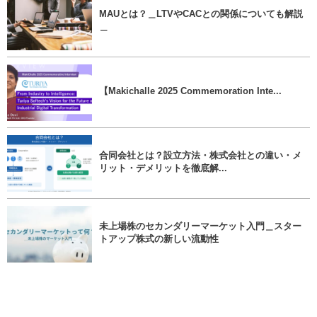
MAUとは？＿LTVやCACとの関係についても解説
＿
【Makichalle 2025 Commemoration Inte...
合同会社とは？設立方法・株式会社との違い・メ
リット・デメリットを徹底解...
未上場株のセカンダリーマーケット入門＿スター
トアップ株式の新しい流動性
Micro VCとは何か──小規模ベンチャーキャピタル
の役割