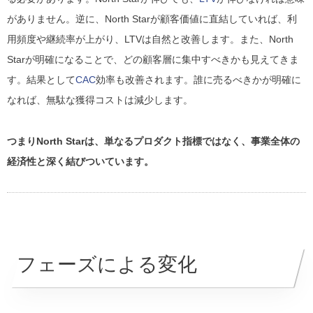
がありません。逆に、North Starが顧客価値に直結していれば、利
用頻度や継続率が上がり、LTVは自然と改善します。また、North
Starが明確になることで、どの顧客層に集中すべきかも見えてきま
す。結果として
CAC
効率も改善されます。誰に売るべきかが明確に
なれば、無駄な獲得コストは減少します。
つまりNorth Starは、単なるプロダクト指標ではなく、事業全体の
経済性と深く結びついています。
フェーズによる変化