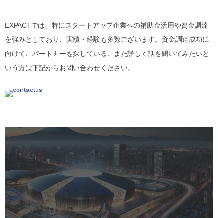
EXPACTでは、特にスタートアップ企業への補助金活用や資金調達
を強みとしており、実績・経験も多数ございます。資金調達成功に
向けて、パートナーを探している、また詳しく話を聞いてみたいと
いう方は下記からお問い合わせください。