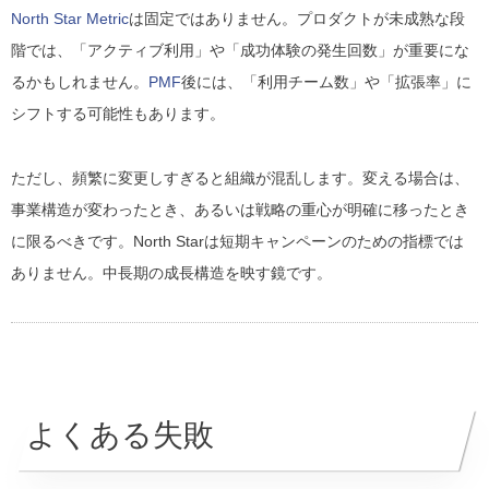
North Star Metric
は固定ではありません。プロダクトが未成熟な段
階では、「アクティブ利用」や「成功体験の発生回数」が重要にな
るかもしれません。
PMF
後には、「利用チーム数」や「拡張率」に
シフトする可能性もあります。
ただし、頻繁に変更しすぎると組織が混乱します。変える場合は、
事業構造が変わったとき、あるいは戦略の重心が明確に移ったとき
に限るべきです。North Starは短期キャンペーンのための指標では
ありません。中長期の成長構造を映す鏡です。
よくある失敗