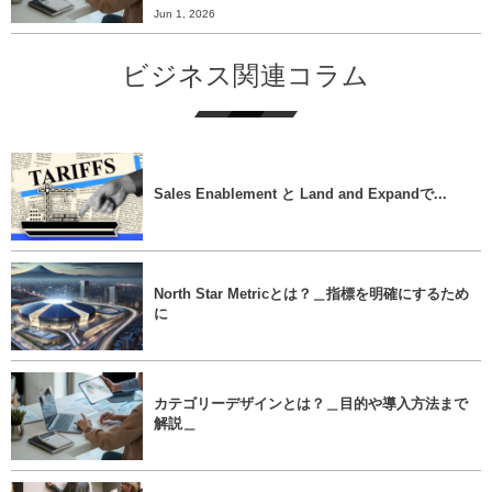
Jun 1, 2026
ビジネス関連コラム
Sales Enablement と Land and Expandで...
North Star Metricとは？＿指標を明確にするため
に
カテゴリーデザインとは？＿目的や導入方法まで
解説＿