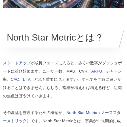
North Star Metricとは？
スタートアップ
が成長フェーズに入ると、多くの数字がダッシュボ
ードに並び始めます。ユーザー数、MAU、CVR、
ARPU
、チャーン
率、
CAC
、
LTV
。どれも重要に見えますが、すべてを同時に追いか
けることはできません。むしろ、指標が増えれば増えるほど、組織
の焦点はぼやけていきます。
その混乱を整理するための概念が、
North Star Metric（ノーススタ
ーメトリック）
です。North Star Metricとは、事業が中長期的に成