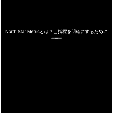
North Star Metricとは？＿指標を明確にするために