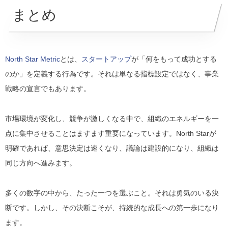
まとめ
North Star Metric
とは、
スタートアップ
が「何をもって成功とする
のか」を定義する行為です。それは単なる指標設定ではなく、事業
戦略の宣言でもあります。
市場環境が変化し、競争が激しくなる中で、組織のエネルギーを一
点に集中させることはますます重要になっています。North Starが
明確であれば、意思決定は速くなり、議論は建設的になり、組織は
同じ方向へ進みます。
多くの数字の中から、たった一つを選ぶこと。それは勇気のいる決
断です。しかし、その決断こそが、持続的な成長への第一歩になり
ます。