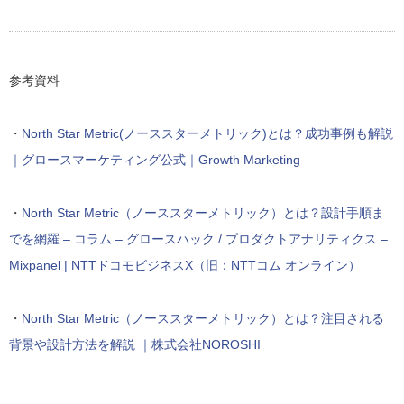
参考資料
・
North Star Metric(ノーススターメトリック)とは？成功事例も解説
｜グロースマーケティング公式｜Growth Marketing
・
North Star Metric（ノーススターメトリック）とは？設計手順ま
でを網羅 – コラム – グロースハック / プロダクトアナリティクス –
Mixpanel | NTTドコモビジネスX（旧：NTTコム オンライン）
・
North Star Metric（ノーススターメトリック）とは？注目される
背景や設計方法を解説 ｜株式会社NOROSHI