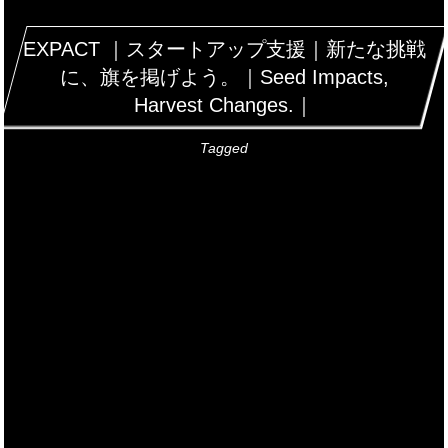
EXPACT ｜スタートアップ支援｜新たな挑戦
に、旗を掲げよう。｜Seed Impacts,
Harvest Changes.｜
Tagged