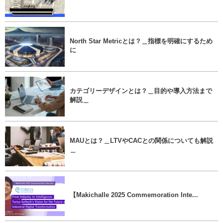
North Star Metricとは？＿指標を明確にするため
に
カテゴリーデザインとは？＿目的や導入方法まで
解説＿
MAUとは？＿LTVやCACとの関係についても解説
＿
【Makichalle 2025 Commemoration Inte...