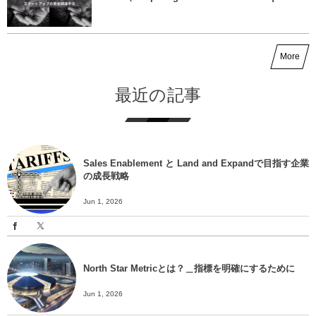
More
最近の記事
Sales Enablement と Land and Expandで目指す企業
の成長戦略
Jun 1, 2026
North Star Metricとは？＿指標を明確にするために
Jun 1, 2026