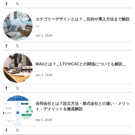
カテゴリーデザインとは？＿目的や導入方法まで解説
＿
Jun 1, 2026
MAUとは？＿LTVやCACとの関係についても解説＿
Jun 1, 2026
合同会社とは？設立方法・株式会社との違い・メリッ
ト・デメリットを徹底解説
Apr 2, 2026