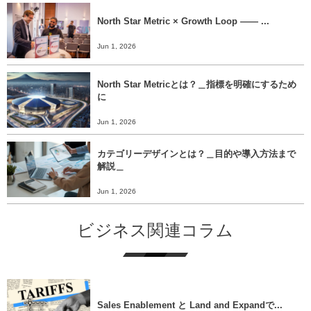
North Star Metric × Growth Loop ―― ...
Jun 1, 2026
North Star Metricとは？＿指標を明確にするため
に
Jun 1, 2026
カテゴリーデザインとは？＿目的や導入方法まで
解説＿
Jun 1, 2026
ビジネス関連コラム
Sales Enablement と Land and Expandで...