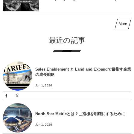
More
最近の記事
Sales Enablement と Land and Expandで目指す企業
の成長戦略
Jun 1, 2026
North Star Metricとは？＿指標を明確にするために
Jun 1, 2026