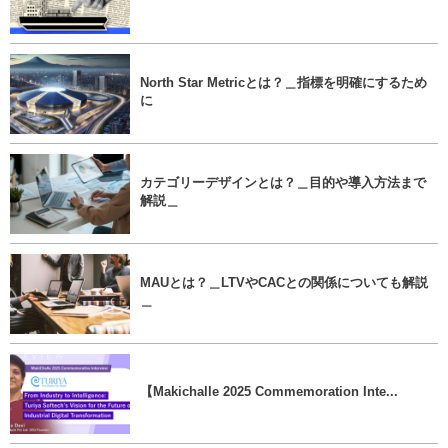
North Star Metricとは？＿指標を明確にするため
に
カテゴリーデザインとは？＿目的や導入方法まで
解説＿
MAUとは？＿LTVやCACとの関係についても解説
＿
【Makichalle 2025 Commemoration Inte...