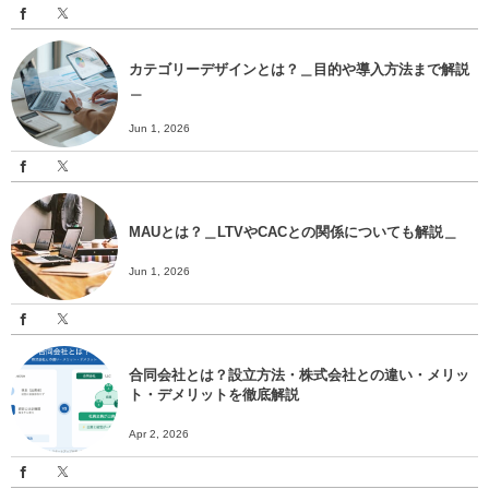
カテゴリーデザインとは？＿目的や導入方法まで解説
＿
Jun 1, 2026
MAUとは？＿LTVやCACとの関係についても解説＿
Jun 1, 2026
合同会社とは？設立方法・株式会社との違い・メリッ
ト・デメリットを徹底解説
Apr 2, 2026