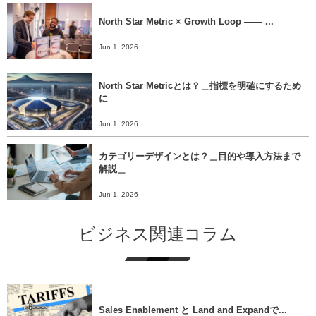
North Star Metric × Growth Loop ―― ...
Jun 1, 2026
North Star Metricとは？＿指標を明確にするため
に
Jun 1, 2026
カテゴリーデザインとは？＿目的や導入方法まで
解説＿
Jun 1, 2026
ビジネス関連コラム
Sales Enablement と Land and Expandで...