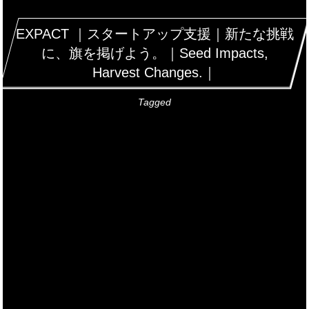
EXPACT ｜スタートアップ支援｜新たな挑戦
に、旗を掲げよう。｜Seed Impacts,
Harvest Changes.｜
Tagged