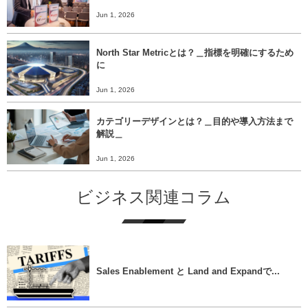
Jun 1, 2026
North Star Metricとは？＿指標を明確にするため
に
Jun 1, 2026
カテゴリーデザインとは？＿目的や導入方法まで
解説＿
Jun 1, 2026
ビジネス関連コラム
Sales Enablement と Land and Expandで...