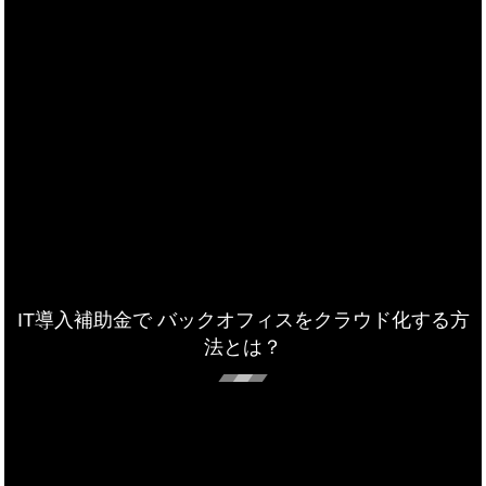
IT導入補助金で バックオフィスをクラウド化する方
法とは？