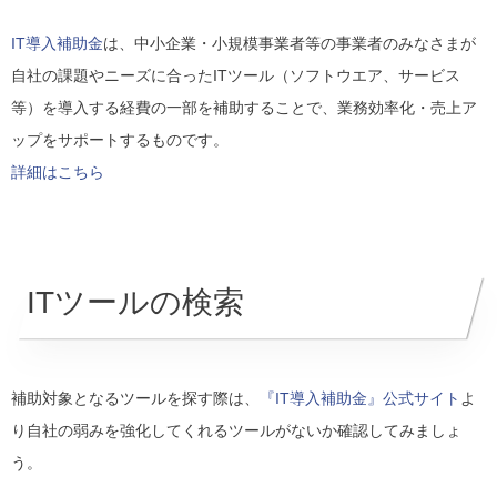
IT導入補助金
は、中小企業・小規模事業者等の事業者のみなさまが
自社の課題やニーズに合ったITツール（ソフトウエア、サービス
等）を導入する経費の一部を補助することで、業務効率化・売上ア
ップをサポートするものです。
詳細はこちら
ITツールの検索
補助対象となるツールを探す際は、
『IT導入補助金』公式サイト
よ
り自社の弱みを強化してくれるツールがないか確認してみましょ
う。