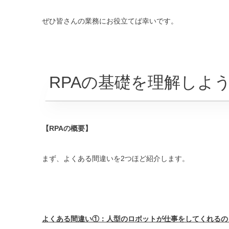
ぜひ皆さんの業務にお役立てば幸いです。
RPAの基礎を理解しよ
【RPAの概要】
まず、よくある間違いを2つほど紹介します。
よくある間違い①：人型のロボットが仕事をしてくれるの