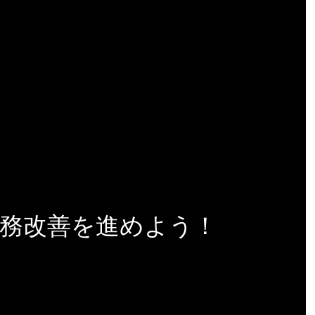
業務改善を進めよう！