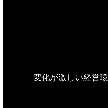
変化が激しい経営環