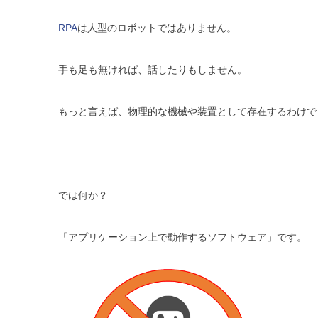
RPA
は人型のロボットではありません。
手も足も無ければ、話したりもしません。
もっと言えば、物理的な機械や装置として存在するわけで
では何か？
「アプリケーション上で動作するソフトウェア」です。