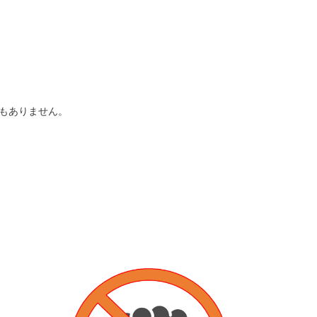
もありません。