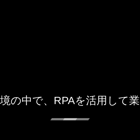
境の中で、RPAを活用して